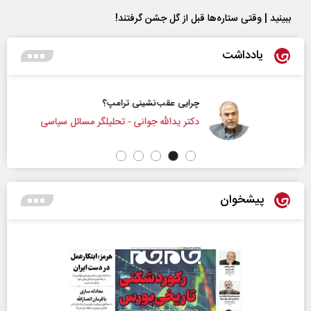
ببینید | وقتی ستاره‌ها قبل از گل جشن گرفتند!
یادداشت
چرایی عقب‌نشینی ترامپ؟
دکتر یدالله جوانی - تحلیلگر مسائل سیاسی
پیشخوان