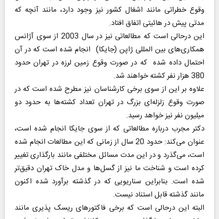
وقوع خطراتی مانند اشغال کشور نیز وجود دارد، مانند آنچه که
مدتی پیش در هائیتی اتفاق افتاد.
این درحالی است که مطالعاتی نیز در سال 2003 از سوی آژانس
همکاری‌های بین المللی ژاپن (جایکا) انجام شده است که در آن
احتمال داده شده ‌ که در صورت وقوع زمین لرزه در تهران حدود
380 هزار نفر کشته خواهند شد.
علاوه بر این از سوی برخی کارشناسان نیز مطرح شده است که در
صورت وقوع زلزله‌ای بزرگ در تهران تعداد کشته‌ها به حدود دو
میلیون نفر نیز خواهد رسید.
دکتر مجرب درباره مطالعاتی که از سوی جایکا انجام شده است،
عنوان می‌کند: حدود 20 سال از زمانی که این مطالعات انجام شده
است، می‌گذرد و در این مدت مسائل مختلفی ‌مانند ‌بارگذاری تغییر
کرده است و شناخت ما نیز از گسل‌ها ‌و مدل خاک تهران دقیق‌تر
شده است. بنابراین سناریویی که در گذشته برآورد شده اکنون
مانند گذشته قابل استناد نیست.
البته این درحالی است که برخی فاکتورهای ریسک پذیری مانند‌