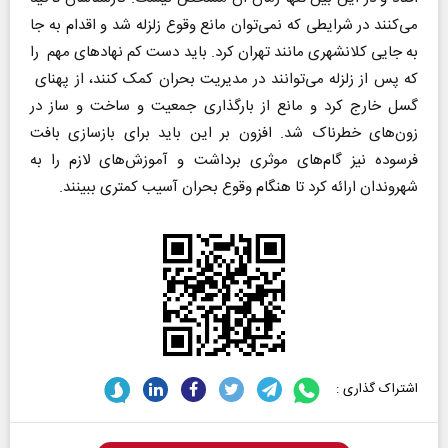
می‌کنند در شرایطی که نمی‌توان مانع وقوع زلزله شد و اقدام به جا
به جایی کلانشهری مانند تهران کرد. باید دست کم نهادهای مهم را
که پس از زلزله می‌توانند در مدیریت بحران کمک کنند، از پهنای
گسل خارج کرد و مانع از بارگذاری جمعیت و ساخت و ساز در
زون‌های خطرناک شد. افزون بر این باید برای بازسازی بافت
فرسوده نیز گام‌های موثری برداشت و آموزش‌های لازم را به
شهروندان ارائه کرد تا هنگام وقوع بحران آسیب کمتری ببینند‌.
اشتراک گذاری :