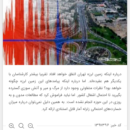
درباره اینکه زمین لرزه تهران اتفاق خواهد افتاد تقربیا بیشتر کارشناسان با
یکدیگر هم عقیده‌اند. اما درباره اینکه پیامدهای این زمین لرزه چگونه‌
خواهد بود؟ نظرات متفاوتی وجود دارد از مرگ و میر و آتش سوزی گسترده
بگیرید تا احتمال اشغال کشور. اما نباید فراموش کرد که مطالعات مدون و به
روزی در این حوزه انجام نشده است. به همین دلیل نمی‌توان درباره میزان
خسارت‌های احتمالی زلزله آمار قابل استنادی ارائه کرد.
کد خبر: ۱۳۹۷۳۹۶