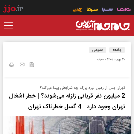
جامعه
عمومی
۲۰ بهمن ۱۴۰۱ - ۰۶:۰۰
تهران پس از زمین لرزه بزرگ چه شرایطی پیدا می‌کند؟
2 میلیون نفر قربانی زلزله می‌شوند؟ | خطر اشغال
تهران وجود دارد | 4 گسل خطرناک ‌تهران