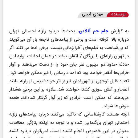
نویسنده
مهدی آیینی
به گزارش
جام جم آنلاین
، بحث‌ها درباره زلزله احتمالی تهران
دوباره بالا گرفته است و برخی از پیامدهای فاجعه بار آن می‌گویند
که بی‌شباهت به فیلم‌های آخرالزمانی نیست. برخی ادعا می‌کنند اگر
در تهران زلزله‌ای با بزرگای 7 اتفاق بیفتد در همان لحظات اولیه این
حادثه حدود دو میلیون نفر جان خود را از دست می‌دهند و آوار
خرابی‌ها آنقدر خواهد بود که امداد رسانی را غیر ممکن خواهد کرد.
تعداد قابل توجهی از شهروندان نیز بر اثر حوادث پس از زلزله مانند
انفجار و آتش سوزی کشته‌ خواهند شد. علاوه بر این برخی هشدار
می‌دهند که ممکن است افرادی که زیر آوار گرفتار شده‌اند، طعمه
موش‌ها شوند.
البته هستند کارشناسانی که تاکید می‌کنند درباره پیامدهای زلزله
احتمالی تهران بزرگنمایی شده و با توجه به اینکه بتازگی مطالعات
مدونی در این خصوص انجام نشده است، نمی‌توان درباره کشته