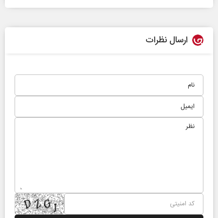
ارسال نظرات