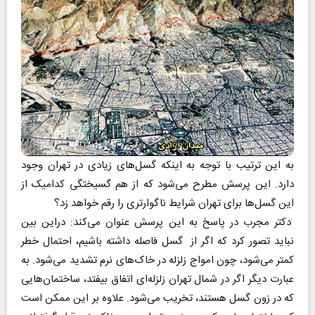
به این ترتیب با توجه به اینکه گسل‌های زیادی در تهران وجود
دارد. این پرسش مطرح می‌شود که از هم گسیختگی کدامیک از
این گسل‌ها برای تهران شرایط ناگوارتری را رقم خواهد زد؟‌
دکتر مجرب در پاسخ به این پرسش عنوان می‌کند:‌ دراین بین
نباید تصور کرد که اگر از گسل فاصله داشته باشیم، احتمال خطر
کمتر می‌شود، چون امواج زلزله در خاک‌های نرم تشدید می‌شود. به
عبارت دیگر اگر در شمال تهران زلزله‌ای اتفاق بیفتد، ساختمان‌هایی
که در زون گسل هستند، تخریب می‌شود. علاوه بر این ممکن است