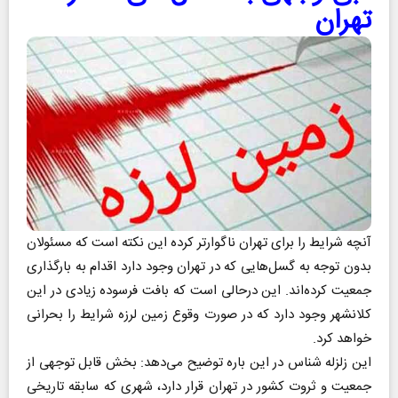
تهران
آنچه شرایط را برای تهران ناگوارتر کرده این نکته است که مسئولان
بدون توجه به گسل‌هایی که در تهران وجود دارد اقدام به بارگذاری
جمعیت کرده‌اند. این درحالی است که بافت فرسوده زیادی در این
کلانشهر وجود دارد که در صورت وقوع زمین لرزه شرایط را بحرانی
خواهد کرد.
‌این زلزله شناس در این باره توضیح می‌دهد:‌ بخش قابل توجهی از
جمعیت و ثروت کشور در تهران قرار دارد، شهری که سابقه تاریخی