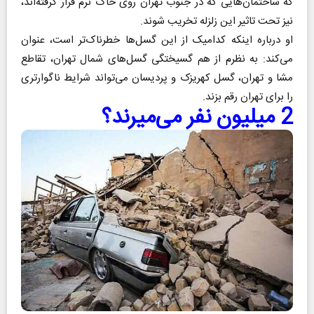
که ساختمان‌هایی که در جنوب تهران روی خاک نرم قرار گرفته‌اند،
نیز‌ تحت تاثیر این زلزله تخریب ‌‌شوند.
او درباره اینکه کدامیک از این گسل‌ها خطرناک‌تر است، عنوان
می‌کند: به نظرم از هم گسیختگی گسل‌های شمال تهران، تقاطع
مشا و تهران، گسل کهریزک و پردیسان می‌تواند شرایط ناگوارتری
را برای تهران رقم بزند.
2 میلیون نفر می‌میرند؟