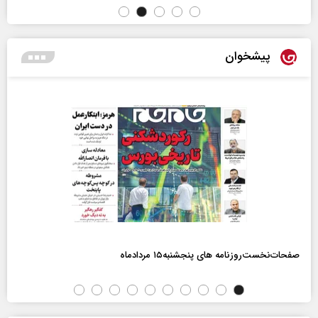
پیشخوان
صفحات‌نخست‌روزنامه ها‌ی پنجشنبه‌۱۵ مردادماه