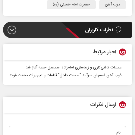
ذوب آهن
حضرت امام خمینی (ره)
نظرات کاربران
اخبار مرتبط
عملیات کاشی‌کاری و زیباسازی امامزاده اسماعیل حصه آغاز شد
ذوب آهن اصفهان سرآمد "ساخت داخل" قطعات و تجهیزات صنعت فولاد
ارسال نظرات