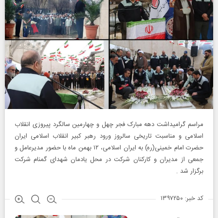
مراسم گرامیداشت دهه مبارک فجر چهل و چهارمین سالگرد پیروزی انقلاب
اسلامی و مناسبت تاریخی سالروز ورود رهبر کبیر انقلاب اسلامی ایران
حضرت امام خمینی(ره) به ایران اسلامی، ۱۲ بهمن ماه با حضور مدیرعامل و
جمعی از مدیران و کارکنان شرکت در محل یادمان شهدای گمنام شرکت
برگزار شد .
کد خبر: ۱۳۹۷۲۵۰