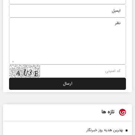
تازه ها
بهترین هدیه روز خبرنگار