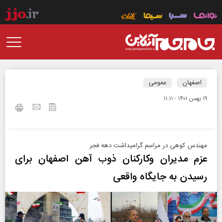
اصفهان
عمومی
۱۹ بهمن ۱۴۰۱ - ۱۱:۱۱
مهندس کوهی در مراسم گرامیداشت دهه فجر
عزم مدیران وکارکنان ذوب آهن اصفهان برای
رسیدن به جایگاه واقعی