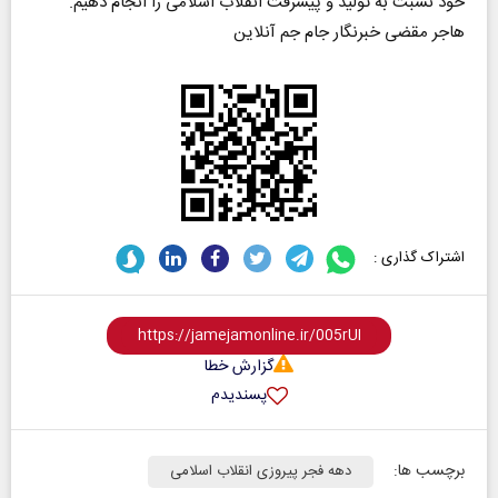
خود نسبت به تولید و پیشرفت انقلاب اسلامی را انجام دهیم.
هاجر مقضی خبرنگار جام جم آنلاین
اشتراک گذاری :
گزارش خطا
پسندیدم
برچسب ها:
دهه فجر پیروزی انقلاب اسلامی