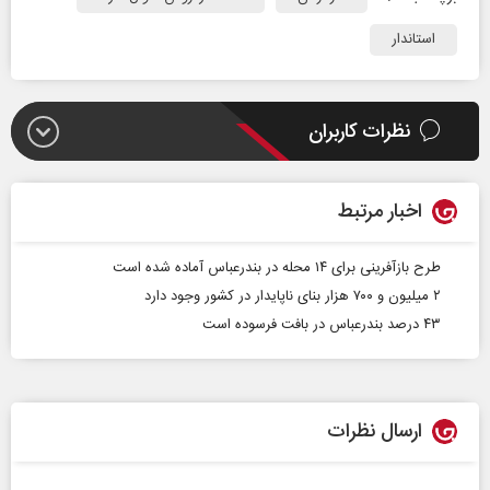
استاندار
نظرات کاربران
اخبار مرتبط
طرح بازآفرینی برای ۱۴ محله در بندرعباس آماده شده است
۲ میلیون و ۷۰۰ هزار بنای ناپایدار در کشور وجود دارد
۴۳ درصد بندرعباس در بافت فرسوده است
ارسال نظرات