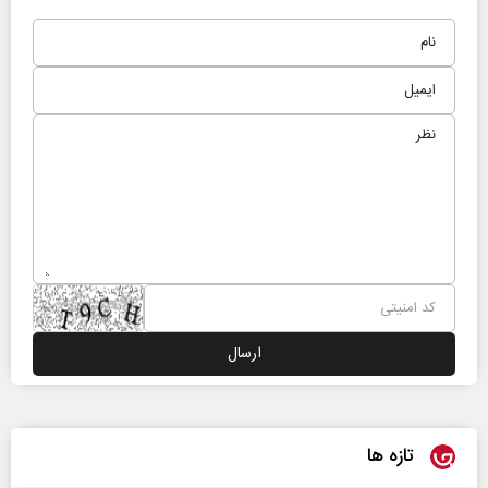
تازه ها