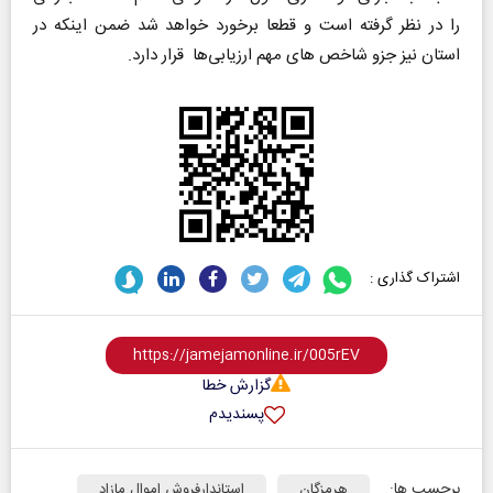
را در نظر گرفته است و قطعا برخورد خواهد شد ضمن اینکه در
استان نیز جزو شاخص های مهم ارزیابی‌ها قرار دارد.
اشتراک گذاری :
گزارش خطا
پسندیدم
برچسب ها:
هرمزگان
استاندارفروش اموال مازاد