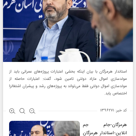
استاندار هرمزگان با بیان اینکه بخشی اعتبارات پروژه‌های عمرانی باید از
مولدسازی اموال مازاد دولتی تامین شود، گفت: اعتبارات حاصله از
مولدسازی اموال دولتی فقط می‌تواند به پروژه‌های رشد و پیشران اشتغالزا
اختصاص یابد.
کد خبر: ۱۳۹۶۲۷۱
هرمزگان-جام جم
انلاین-استاندار هرمزگان