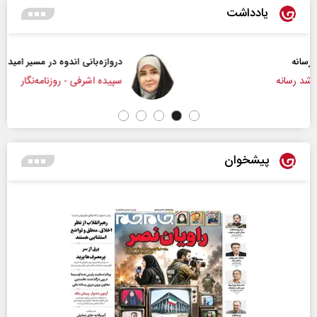
یادداشت
دروازه‌بانی اندوه در مسیر امید
سپیده اشرفی - روزنامه‌نگار
پیشخوان