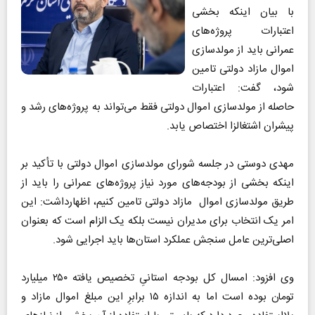
با بیان اینکه بخشی
اعتبارات پروژه‌های
عمرانی باید از مولدسازی
اموال مازاد دولتی تامین
شود، گفت: اعتبارات
حاصله از مولدسازی اموال دولتی فقط می‌تواند به پروژه‌های رشد و
پیشران اشتغالزا اختصاص یابد.
مهدی دوستی در جلسه شورای مولد‌سازی اموال دولتی با تأکید بر
اینکه بخشی از بودجه‌های مورد نیاز پروژه‌های عمرانی را باید از
طریق مولدسازی اموال مازاد دولتی تامین کنیم، اظهارداشت: این
امر یک انتخاب برای مدیران نیست بلکه یک الزام است که بعنوان
اصلی‌ترین عامل سنجش عملکرد استان‌ها باید اجرایی شود.
وی افزود: امسال کل بودجه‌ استانیِ تخصیص یافته ۲۵۰ میلیارد
تومان بوده است اما به اندازه ۱۵ برابرِ این مبلغ اموال مازاد و