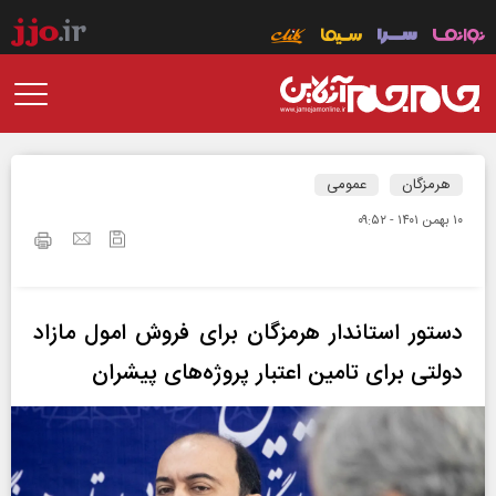
هرمزگان
عمومی
۱۰ بهمن ۱۴۰۱ - ۰۹:۵۲
دستور استاندار هرمزگان برای فروش امول مازاد
دولتی برای تامین اعتبار پروژه‌های پیشران