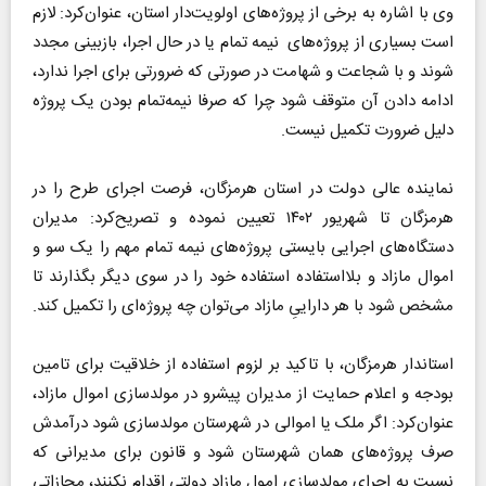
وی با اشاره به برخی از پروژه‌های اولویت‌دار استان، عنوان‌کرد: لازم
است بسیاری از پروژه‌های نیمه تمام یا در حال اجرا، بازبینی مجدد
شوند و با شجاعت و شهامت در صورتی که ضرورتی برای اجرا ندارد،
ادامه دادن آن متوقف شود چرا که صرفا نیمه‌تمام بودن یک پروژه
دلیل ضرورت تکمیل نیست.
نماینده عالی دولت در استان هرمزگان، فرصت اجرای طرح را در
هرمزگان تا شهریور ۱۴۰۲ تعیین نموده و تصریح‌کرد: مدیران
دستگاه‌های اجرایی بایستی پروژه‌های نیمه تمام مهم را یک سو و
اموال مازاد و بلااستفاده استفاده خود را در سوی دیگر بگذارند تا
مشخص شود با هر داراییِ مازاد می‌توان چه پروژه‌ای را تکمیل کند.
استاندار هرمزگان، با تاکید بر لزوم استفاده از خلاقیت برای تامین
بودجه و اعلام حمایت از مدیران پیشرو در مولد‌سازی اموال مازاد،
عنوان‌کرد: اگر ملک یا اموالی در شهرستان مولدسازی شود درآمدش
صرف پروژه‌های همان شهرستان شود و قانون برای مدیرانی که
نسبت به اجرای مولدسازی امول مازاد دولتی اقدام نکنند، مجازاتی