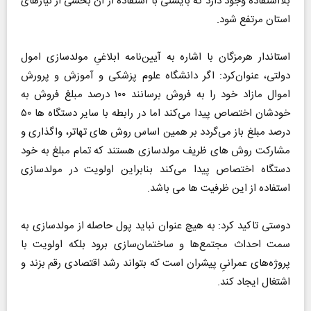
بلااستفاده وجود دارد که بایستی با استفاده از آن بخشی از نیازهای
استان مرتفع شود.
استاندار هرمزگان با اشاره به آیین‌نامه ابلاغیِ مولد‌سازی امول
دولتی، عنوان‌کرد: اگر دانشگاه علوم پزشکی و آموزش و پرورش
اموال مازاد خود را به فروش برسانند ۱۰۰ درصد مبلغ فروش به
خودشان اختصاص پیدا می‌کند اما در رابطه با سایر دستگاه ها ۵۰
درصد مبلغ باز می‌گردد بر همین اساس روش های تهاتر، واگذاری و
مشارکت روش های ظریف مولدسازی هستند که تمام مبلغ به خود
دستگاه اختصاص پیدا می‌کند بنابراین اولویت در مولد‌سازی
استفاده از این ظرفیت ها می باشد.
دوستی تاکید کرد: به هیچ عنوان نباید پول حاصله از مولدسازی به
سمت احداث مجتمع‌ها و ساختمان‌سازی برود بلکه اولویت با
پروژه‌های عمرانیِ پیشران است که بتواند رشد اقتصادی رقم بزند و
اشتغال ایجاد کند.