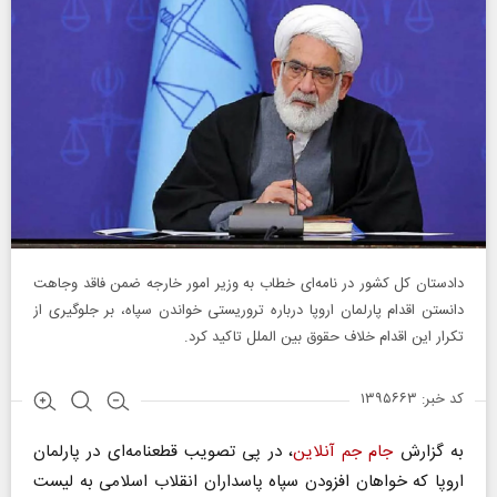
دادستان کل کشور در نامه‌ای خطاب به وزیر امور خارجه ضمن فاقد وجاهت
دانستن اقدام پارلمان اروپا درباره تروریستی خواندن سپاه، بر جلوگیری از
تکرار این اقدام خلاف حقوق بین الملل تاکید کرد.
کد خبر: ۱۳۹۵۶۶۳
به گزارش
جام جم آنلاین
، در پی تصویب قطعنامه‌ای در پارلمان
اروپا که خواهان افزودن سپاه پاسداران انقلاب اسلامی به لیست