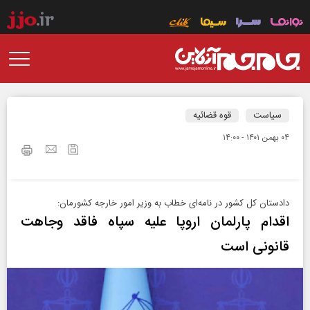
سیاست
قوه قضائیه
۰۴ بهمن ۱۴۰۱ - ۱۴:۰۰
دادستان کل کشور در نامه‌ای خطاب به وزیر امور خارجه کشورمان:
اقدام پارلمان اروپا علیه سپاه فاقد وجاهت
قانونی است