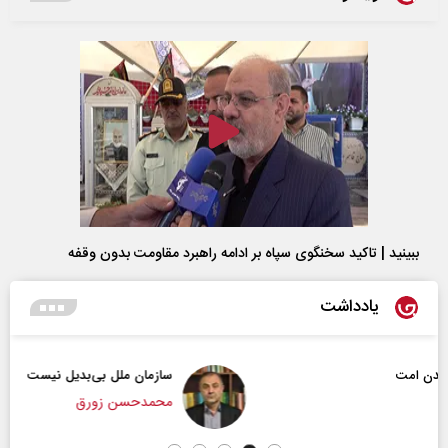
ببینید | تاکید سخنگوی سپاه بر ادامه راهبرد مقاومت بدون وقفه
یادداشت
سازمان ملل بی‌بدیل نیست
محمدحسن زورق