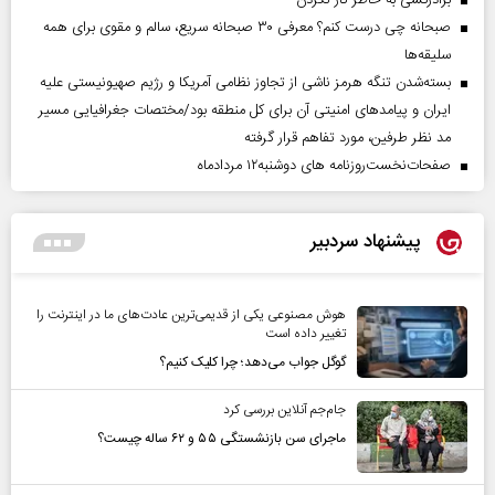
صبحانه چی درست کنم؟ معرفی ۳۰ صبحانه سریع، سالم و مقوی برای همه
سلیقه‌ها
بسته‌شدن تنگه هرمز ناشی از تجاوز نظامی آمریکا و رژیم صهیونیستی علیه
ایران و پیامد‌های امنیتی آن برای کل منطقه بود/مختصات جغرافیایی مسیر
مد نظر طرفین، مورد تفاهم قرار گرفته
صفحات‌نخست‌روزنامه ها‌ی دوشنبه‌۱۲ مردادماه
پیشنهاد سردبیر
هوش مصنوعی یکی از قدیمی‌ترین عادت‌های ما در اینترنت را
تغییر داده است
گوگل جواب می‌دهد؛ چرا کلیک کنیم؟
جام‌جم آنلاین بررسی کرد
ماجرای سن بازنشستگی ۵۵ و ۶۲ ساله چیست؟