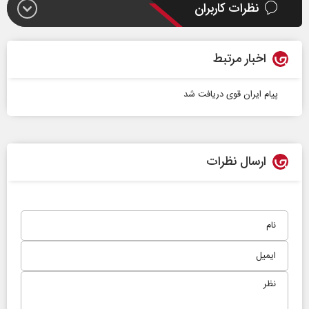
نظرات کاربران
اخبار مرتبط
پیام ایران قوی دریافت شد
ارسال نظرات