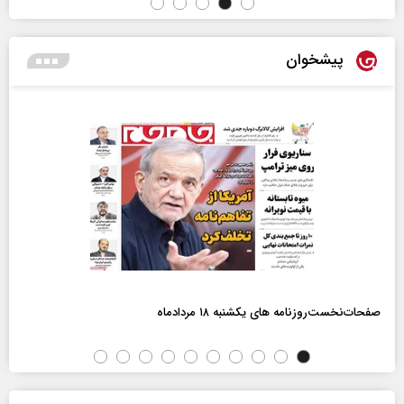
پیشخوان
صفحات‌نخست‌روزنامه ها‌ی یکشنبه ۱۸ مردادماه