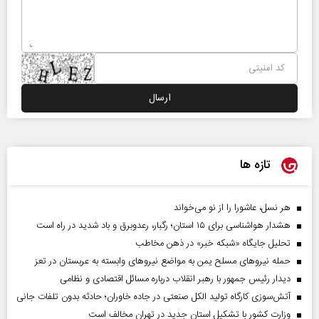
تازه ها
هر نسل، عاشورا را از نو می‌خواند
هشدار هواشناسی برای ۱۵ استان؛ رگبار، رعدوبرق و باد شدید در راه است
تحلیل جایگاه «شبکه خبر» در ذهن مخاطب
حمله نیروهای مسلح یمن به مواضع نیروهای وابسته به عربستان در تعز
دیدار رئیس‌ جمهور با رهبر انقلاب درباره مسائل اقتصادی و نظامی
آتش‌سوزی کارگاه تولید الکل صنعتی در جاده خاوران؛ حادثه بدون تلفات جانی
وزارت کشور با تشکیل استان جدید در تهران مخالف است