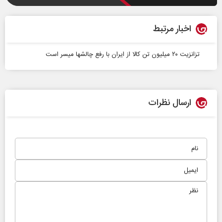
اخبار مرتبط
تزانزیت ۲۰ میلیون تن کالا از ایران با رفع چالشها میسر است
ارسال نظرات