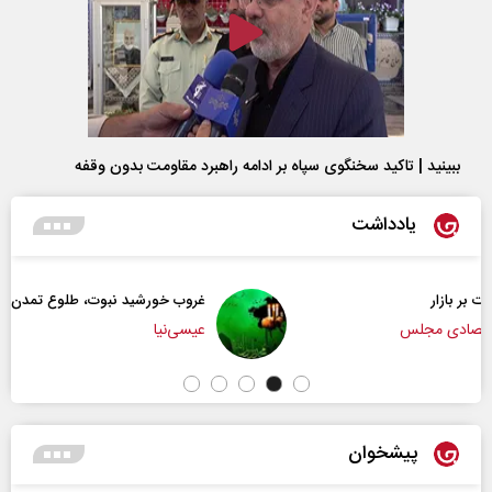
ببینید | تاکید سخنگوی سپاه بر ادامه راهبرد مقاومت بدون وقفه
یادداشت
غروب خورشید نبوت، طلوع تمدن امت
عیسی‌نیا
پیشخوان