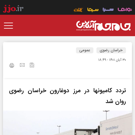
خراسان رضوی
عمومی
۳۰ آبان ۱۴۰۱ - ۱۸:۴۹
تردد کامیونها در مرز دوغارون خراسان رضوی
روان شد