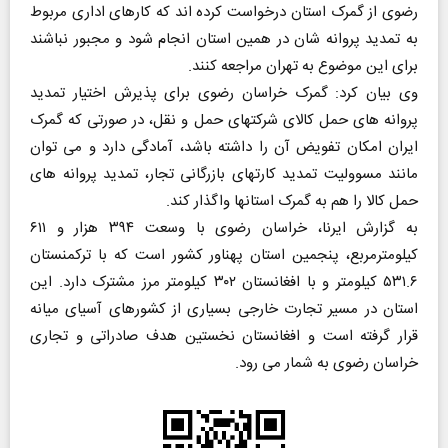
رضوی از گمرک استان درخواست کرده اند که کارهای اداری مربوط
به تمدید پروانه شان در همین استان انجام شود و مجبور نباشند
برای این موضوع به تهران مراجعه کنند.
وی بیان کرد: گمرک خراسان رضوی برای پذیرش اختیار تمدید
پروانه های حمل کالای شرکتهای حمل و نقل، در صورتی که گمرک
ایران امکان تفویض آن را داشته باشد، آمادگی دارد و می توان
مانند مسوولیت تمدید کارتهای بازرگانی تجار، تمدید پروانه های
حمل کالا را هم به گمرک استانها واگذار کند.
به گزارش ایرنا، خراسان رضوی با وسعت ۳۹۴ هزار و ۶۱۱
کیلومترمربع، پنجمین استان پهناور کشور است که با ترکمنستان
۵۳۱.۶ کیلومتر و با افغانستان ۳۰۲ کیلومتر مرز مشترک دارد. این
استان در مسیر تجارت خارجی بسیاری از کشورهای آسیای میانه
قرار گرفته است و افغانستان نخستین هدف صادراتی و تجاری
خراسان رضوی به شمار می رود.