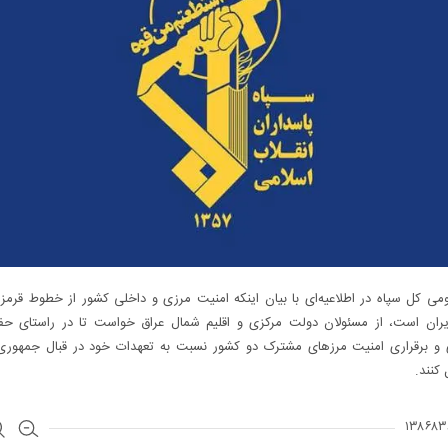
می کل سپاه در اطلاعیه‌ای با بیان اینکه امنیت مرزی و داخلی کشور از خطوط قرم
یران است، از مسئولان دولت مرکزی و اقلیم شمال عراق خواست تا در راستای 
و برقراری امنیت مرزهای مشترک دو کشور نسبت به تعهدات خود در قبال جمهوری
 کنند.