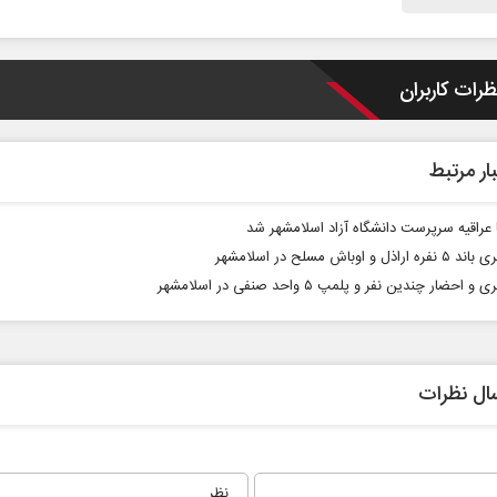
ظرات کاربران
ار مرتبط
 عراقیه سرپرست دانشگاه آزاد اسلامشهر شد
اذل و اوباش مسلح در اسلامشهر
احضار چندین نفر و پلمپ ۵ واحد صنفی در اسلامشهر
ال نظرات