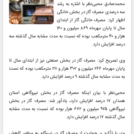
محمدصادق محبی‌نظر با اشاره به رشد
سه درصدی مصرف گاز در بخش خانگی
اظهار کرد: مصرف خانگی گاز از ابتدای
سال تا پایان مهرماه ۸۶۹ میلیون و ۱۶۰
هزار و ۴۰ مترمکعب بوده که نسبت به مدت مشابه سال گذشته سه
درصد افزایش دارد.
وی تصریح کرد: مصرف گاز در بخش صنعتی نیز از ابتدای سال تا
پایان مهرماه ۲۶۶ میلیون و ۳۰۲ هزار و ۲۱۱ مترمکعب بوده که نست
به مدت مشابه سال گذشته ۹ درصد افزایش دارد.
محبی‌نظر با بیان اینکه مصرف گاز در بخش نیروگاهی استان
همدان ۱۷ درصد افزایش دارد، یادآور شد: مصرف گاز در بخش
نیروگاهی ۹۷۵ میلیون و ۶۷۲ هزار بوده که نسبت به مدت مشابه
سال گذشته ۱۷ درصد افزایش دارد.
وی با تأکید بر حمایت از مصرف گاز در نیروگاه به منظور کاهش