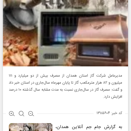
مدیرعامل شرکت گاز استان همدان از مصرف بیش از دو میلیارد و ۱۱۱
میلیون و ۸۲ هزار مترمکعب گاز تا پایان مهرماه سال‌جاری در استان خبر داد
و گفت: مصرف گاز در سال‌جاری نسبت به مدت مشابه سال گذشته ۱۰ درصد
افزایش دارد.
کد خبر: ۱۳۸۵۶۰۴
به گزارش جام جم آنلاین همدان،