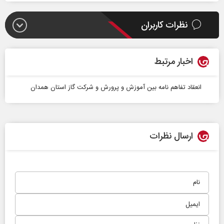
نظرات کاربران
اخبار مرتبط
انعقاد تفاهم نامه بین آموزش و پرورش و شرکت گاز استان همدان
ارسال نظرات