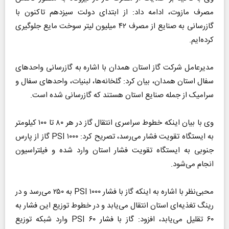
مصرف مازوت، ادامه داد: از ابتدای دولت سیزدهم تاکنون با
گازرسانی به صنایع از مصرف ۴۲ میلیون لیتر سوخت مایع جلوگیری
کرده‌ایم.
مدیرعامل شرکت گاز استان همدان با اشاره به گازرسانی واحدهای
سفال استان همدان، بیان کرد: گلخانه‌ها، لبنیات، واحدهای سفال و
سرامیک از جمله صنایع استان هستند که گازرسانی شده است.
وی با بیان اینکه خطوط سراسری انتقال گاز در هر ۸۰ تا ۱۰۰ کیلومتر
به ایستگاه تقویت فشار می‌رسد، تصریح کرد: ۱۰۰۰ PSI گاز از پارس
جنوبی به ایستگاه تقویت فشار استان وارد شده و فیلتراسیون
انجام می‌شود.
محبی‌نظر با اشاره به اینکه گاز با فشار ۱۰۰۰ PSI به ۲۵۰ می‌رسد و در
رینگ تغذیه‌ای استان انتقال می‌یابد و در خطوط توزیع این فشار به
۶۰ تقلیل می‌یابد، افزود: گاز با فشار ۶۰ PSI وارد شبکه توزیع