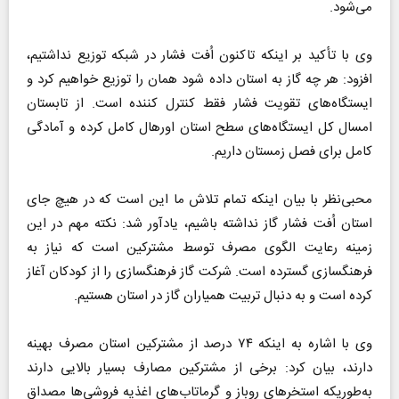
می‌شود.
وی با تأکید بر اینکه تاکنون اُفت فشار در شبکه توزیع نداشتیم،
افزود: هر چه گاز به استان داده شود همان را توزیع خواهیم کرد و
ایستگاه‌های تقویت فشار فقط کنترل کننده است. از تابستان
امسال کل ایستگاه‌های سطح استان اورهال کامل کرده و آمادگی
کامل برای فصل زمستان داریم.
محبی‌نظر با بیان اینکه تمام تلاش ما این است که در هیچ جای
استان اُفت فشار گاز نداشته باشیم، یادآور شد: نکته مهم در این
زمینه رعایت الگوی مصرف توسط مشترکین است که نیاز به
فرهنگسازی گسترده است. شرکت گاز فرهنگسازی را از کودکان آغاز
کرده است و به دنبال تربیت همیاران گاز در استان هستیم.
وی با اشاره به اینکه ۷۴ درصد از مشترکین استان مصرف بهینه
دارند، بیان کرد: برخی از مشترکین مصارف بسیار بالایی دارند
به‌طوریکه استخرهای روباز و گرماتاب‌های اغذیه فروشی‌ها مصداق