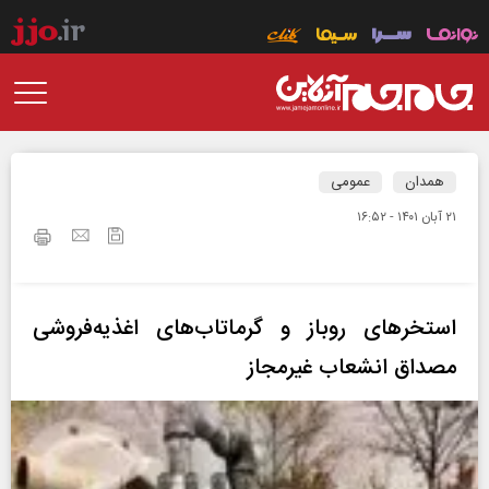
همدان
عمومی
۲۱ آبان ۱۴۰۱ - ۱۶:۵۲
استخرهای روباز و گرماتاب‌های اغذیه‌فروشی
مصداق انشعاب غیرمجاز