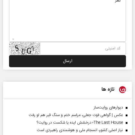
تازه ها
دیوارهای روایت‌ساز
عکس | گواهی فوت جعلی، مراسم ختم و سنگ قبر هم لو رفت
The Last House؛ درخشش ایده یا شکست در روایت؟
نیاز اصلی کشور، انسجام ملی و هوشمندی راهبردی است