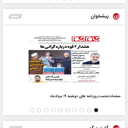
پیشخوان
صفحات‌نخست‌روزنامه ها‌ی دوشنبه ۱۹ مردادماه