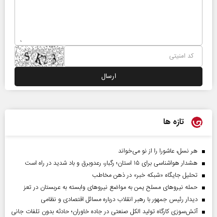
تازه ها
هر نسل، عاشورا را از نو می‌خواند
هشدار هواشناسی برای ۱۵ استان؛ رگبار، رعدوبرق و باد شدید در راه است
تحلیل جایگاه «شبکه خبر» در ذهن مخاطب
حمله نیروهای مسلح یمن به مواضع نیروهای وابسته به عربستان در تعز
دیدار رئیس‌ جمهور با رهبر انقلاب درباره مسائل اقتصادی و نظامی
آتش‌سوزی کارگاه تولید الکل صنعتی در جاده خاوران؛ حادثه بدون تلفات جانی