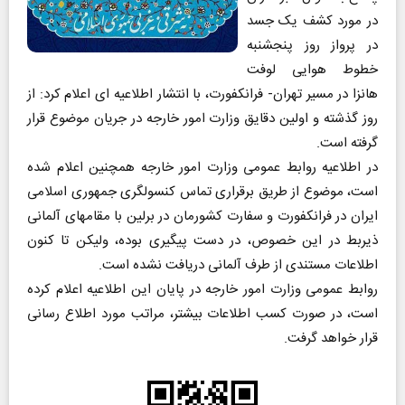
در مورد کشف یک جسد
در پرواز روز پنجشنبه
خطوط هوایی لوفت
هانزا در مسیر تهران- فرانکفورت، با انتشار اطلاعیه ای اعلام کرد: از
روز گذشته و اولین دقایق وزارت امور خارجه در جریان موضوع قرار
گرفته است.
در اطلاعیه روابط عمومی وزارت امور خارجه همچنین اعلام شده
است، موضوع از طریق برقراری تماس کنسولگری جمهوری اسلامی
ایران در فرانکفورت و سفارت کشورمان در برلین با مقامهای آلمانی
ذیربط در این خصوص، در دست پیگیری بوده، ولیکن تا کنون
اطلاعات مستندی از طرف آلمانی دریافت نشده است.
روابط عمومی وزارت امور خارجه در پایان این اطلاعیه اعلام کرده
است، در صورت کسب اطلاعات بیشتر، مراتب مورد اطلاع رسانی
قرار خواهد گرفت.