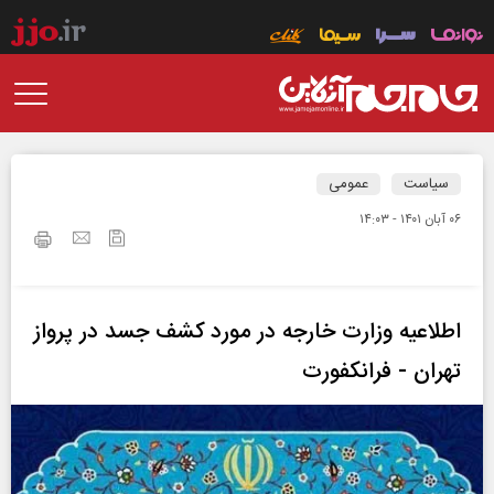
سیاست
عمومی
۰۶ آبان ۱۴۰۱ - ۱۴:۰۳
اطلاعیه وزارت خارجه در مورد کشف جسد در پرواز
تهران - فرانکفورت