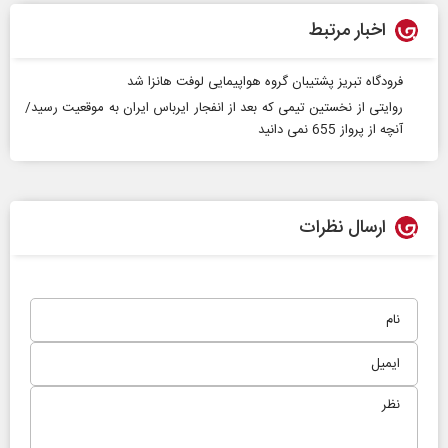
اخبار مرتبط
فرودگاه تبریز پشتیبان گروه هواپیمایی لوفت هانزا شد
روایتی از نخستین تیمی که بعد از انفجار ایرباس ایران به موقعیت رسید/
آنچه از پرواز 655 نمی دانید
ارسال نظرات