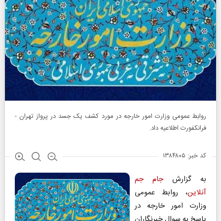
روابط عمومی وزارت امور خارجه در مورد کشف یک جسد در پرواز تهران -
فرانکفورت اطلاعیه داد.
کد خبر: ۱۳۸۴۸۰۵
به گزارش
جام جم
آنلاین
، روابط عمومی
وزارت امور خارجه در
پاسخ به سوال خبرنگاران