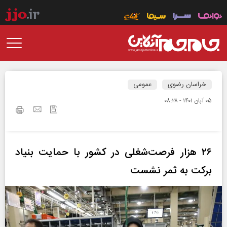
خراسان رضوی
عمومی
۰۵ آبان ۱۴۰۱ - ۰۸:۲۸
۲۶ هزار فرصت‌شغلی در کشور با حمایت بنیاد
برکت به ثمر نشست