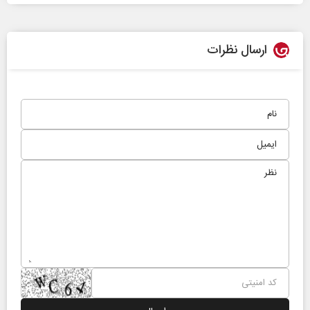
ارسال نظرات