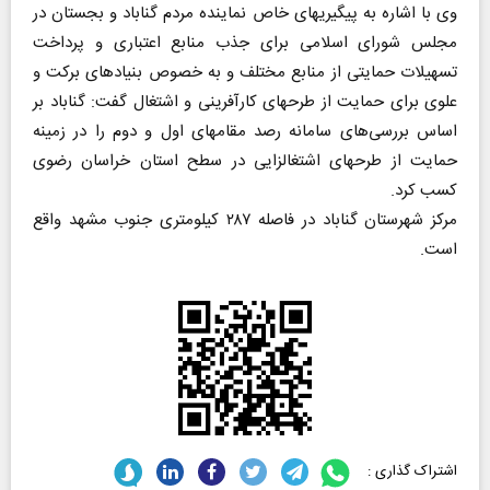
وی با اشاره به پیگیریهای خاص نماینده مردم گناباد و بجستان در
مجلس شورای اسلامی برای جذب منابع اعتباری و پرداخت
تسهیلات حمایتی از منابع مختلف و به خصوص بنیادهای برکت و
علوی برای حمایت از طرحهای کارآفرینی و اشتغال گفت: گناباد بر
اساس بررسی‌های سامانه رصد مقامهای اول و دوم را در زمینه
حمایت از طرحهای اشتغالزایی در سطح استان خراسان رضوی
کسب کرد.
مرکز شهرستان گناباد در فاصله ۲۸۷ کیلومتری جنوب مشهد واقع
است.
اشتراک گذاری :