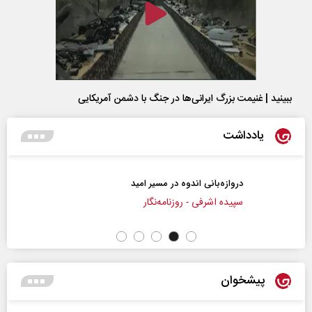
ببینید | غنیمت بزرگ ایرانی‌ها در جنگ با دشمن آمریکایی
یادداشت
دروازه‌بانی اندوه در مسیر امید
راو
سپیده اشرفی - روزنامه‌نگار
پیشخوان