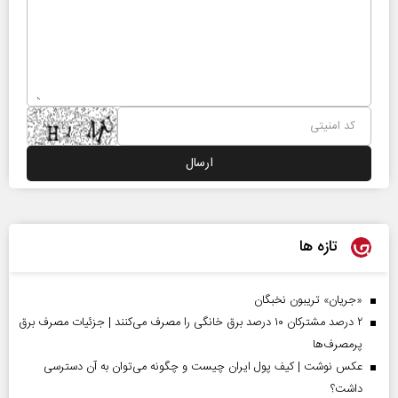
تازه ها
«جریان» تریبون نخبگان
۲ درصد مشترکان ۱۰ درصد برق خانگی را مصرف می‌کنند | جزئیات مصرف برق
پرمصرف‌ها
عکس نوشت | کیف پول ایران چیست و چگونه می‌توان به آن دسترسی
داشت؟