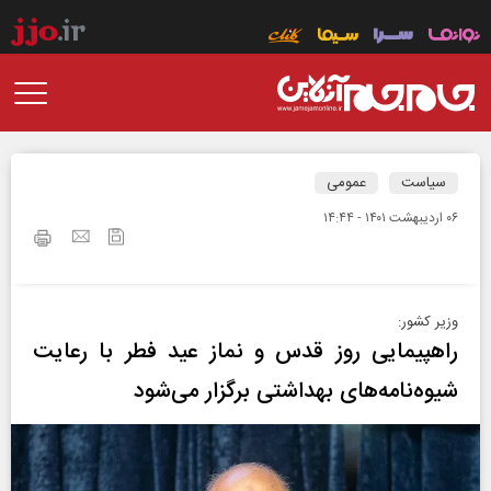
سیاست
عمومی
۰۶ ارديبهشت ۱۴۰۱ - ۱۴:۴۴
وزیر کشور:
راهپیمایی روز قدس و نماز عید فطر با رعایت
شیوه‌نامه‌های بهداشتی برگزار می‌شود