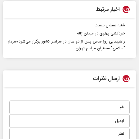
اخبار مرتبط
شنبه تعطیل نیست
خودکشی پهلوی در میدان ژاله
راهپیمایی روز قدس پس از دو سال در سراسر کشور برگزار می‌شود/سردار
"سلامی" سخنران مراسم تهران
ارسال نظرات