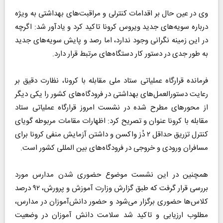
وی در عین حال بر اقدامات کنترلی و مراقبت‌های بهداشتی به ویژه
درباره سویه‌های جدید ویروس کرونا تاکید کرد و یادآور شد: اگرچه
در این زمینه نگرانی وجود ندارد، اما رصد و پایش سویه‌های جدید
به طور جدی در دستور کار دستگاه‌های مرتبط قرار دارد.
فرمانده قرارگاه عملیاتی ستاد ملی مقابله با کرونا، نظارت دقیق بر
رعایت دستورالعمل‌های بهداشتی در فرودگاه‌های کشور را یکی دیگر
از محورهای مطرح شده در نشست امروز قرارگاه عملیاتی ستاد
مقابله با کرونا عنوان و تصریح کرد: اظهارات مقامات مربوطه گویای
کنترل تزریق حداقل ۲ دُز واکسن و داشتن آزمایش منفی کرونا برای
مسافران ورودی و خروجی در فرودگاه‌های بین المللی کشور است.
همچنین در این نشست موضوع حضوری شدن مدارس مورد
بررسی قرار گرفت که طبق گزارش وزارت آموزش و پرورش، ۹۲ درصد
کلاس‌ها حضوری برگزار می‌شود و حضور دانش‌آموزان در مدارس،
مطلوب ارزیابی و تاکید شد سلامت دانش آموزان در وضعیت