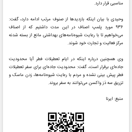
مناسبی قرار دارد.
وحیدی با بیان اینکه بازدیدها از صنوف مرتب ادامه دارد، گفت:
۹۳۶ مورد پلمپ اصناف در این مدت داشتیم که از اصناف
می‌خواهیم تا با رعایت شیوه‌نامه‌های بهداشتی مانع از بسته شدنه
مرکز فعالیت و تجارت خود شوند.
وی همچنین درباره اینکه در ایام تعطیلات فطر آیا محدودیت
جاده‌ای برقرار است، گفت: محدودیت جاده‌ای برای سفر تعطیلات
فطر پیش بینی نشده و مردم با رعایت شیوه‌نامه‌ها، زدن ماسک و
تزریق سه دَز واکسن می‌توانند به سفر بروند.
منبع: ایرنا