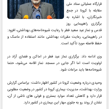
قرارگاه عملیاتی ستاد ملی
مقابله با کرونا در جمع
خبرنگاران، با اشاره به
برگزاری راهپیمایی روز
قدس و نماز عید سعید فطر با رعایت شیوه‌نامه‌های بهداشتی، افزود:
در راهپیمایی، رعایت مقررات بهداشتی مانند استفاده از ماسک و
حفظ فاصله مورد تأکید است.
وی ادامه داد: برگزاری نماز عید فطر در اماکن و فضای آزاد در
اولویت است اما اگر جایی در مسجد نماز اقامه می‌شود، حتما
شیوه‌نامه‌ها باید مراعات شود.
وحیدی درباره وضعیت کرونا در کشور اظهار داشت: براساس گزارش
وزارت بهداشت، مدیریت بیماری کرونا در کشور در وضعیت مطلوبی
قرار دارد و کاهش تعداد موارد بستری و فوتی های ناشی از آن،
نشان از روند رو به جلوی مهار این بیماری در کشور دارد.