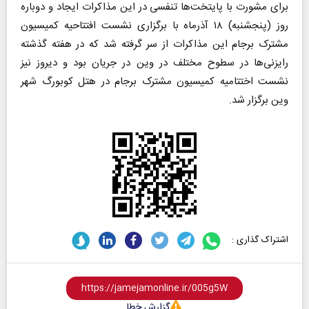
برای مشورت با پایتخت‌ها تنفسی در این مذاکرات ایجاد و دوباره
روز (پنجشنبه) ۱۸ آذرماه با برگزاری نشست افتتاحیه کمیسیون
مشترک برجام این مذاکرات از سر گرفته شد که در هفته گذشته
رایزنی‌ها در سطوح مختلف در وین در جریان بود و دیروز نیز
نشست اختتامیه کمیسیون مشترک برجام در هتل کوبورگ شهر
وین برگزار شد.
اشتراک گذاری :
گزارش خطا