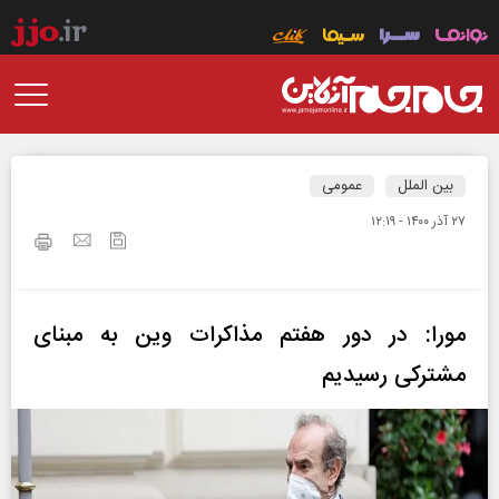
بین الملل
عمومی
۲۷ آذر ۱۴۰۰ - ۱۲:۱۹
مورا: در دور هفتم مذاکرات وین به مبنای
مشترکی رسیدیم