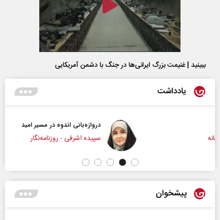
ببینید | غنیمت بزرگ ایرانی‌ها در جنگ با دشمن آمریکایی
یادداشت
دروازه‌بانی اندوه در مسیر امید
سپیده اشرفی - روزنامه‌نگار
پیشخوان