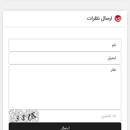
ارسال نظرات