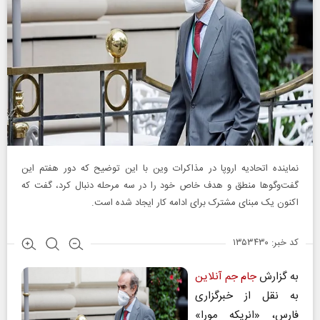
نماینده اتحادیه اروپا در مذاکرات وین با این توضیح که دور هفتم این
گفت‌وگوها منطق و هدف خاص خود را در سه مرحله دنبال کرد، گفت که
اکنون یک مبنای مشترک برای ادامه کار ایجاد شده است.
کد خبر: ۱۳۵۳۴۳۰
به گزارش
جام جم آنلاین
به نقل از خبرگزاری
فارس، «انریکه مورا»