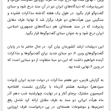
نمی‌پذیرفت که دیدگاه‌های ایران نیز در آن سند درج شود و مبنای
گفت‌وگو قرار بگیرد. در طول یک هفته‌ گذشته مذاکرات فشرده و
سنگینی بین هیأت‌های دو طرف برگزار شد تا نهایتا طرف مقابل
پذیرفت که در سند هسته‌ای هم دیدگاه‌های جمهوری اسلامی
ایران درج شود و به عنوان مبنای گفت‌وگوها قرار بگیرد.
این دیپلمات ارشد کشورمان بیان کرد: در حال حاضر ما در پایان
گفت‌وگوهای وین ۷، دو مبنای جدید برای گفت‌وگوها و مذاکرات
آینده خواهیم داشت که این دو مبنا متفاوت از دو مبنایی است که
در وین ۶ نهایی شده بود.
به گزارش فارس، دور هفتم مذاکرات در دولت جدید ایران (دولت
سیزدهم) دوشنبه هشتم آذرماه با برگزاری نشست افتتاحیه
کمیسیون مشترک برجام آغاز و در نهایت چهارشنبه شب دهم آذر
ماه هیأت ایرانی دو سند به طرف مقابل ارائه کرد شامل رفع
تحریم‌ها و موضوعات هسته‌ای. در پی درخواست طرف اروپایی