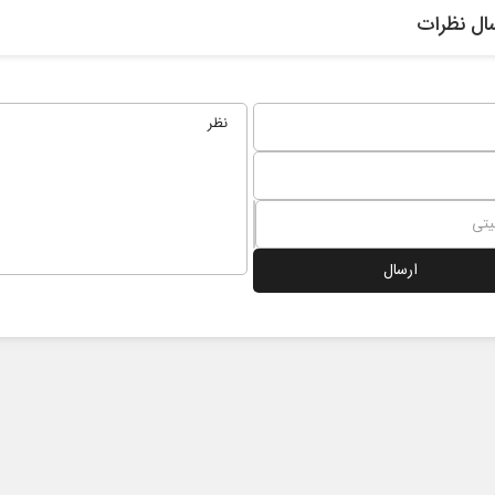
ال نظرات