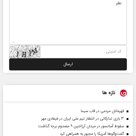
تازه ها
قهرمانان مردمی در قاب سیما
۳ بازی تدارکاتی در انتظار تیم ملی ایران در فیفادی مهر
سقوط آسانسور در میدان آرژانتین ۹ مصدوم برجا گذاشت
گفت‌وگوها آمریکا را مجبور به همراهی کرد