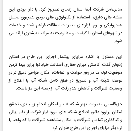
مدیرعامل شرکت آبفا استان زنجان تصریح کرد: با دارا بودن این
نقشه های دقیق، استفاده از تکنولوژی های نوین همچون تحلیل
هیدرولیکی و نرم افزارهای مدیریت اتفاقات فراهم شده و خدمات
در شهرهای استان با کیفیت و مطلوبیت به مراتب بیشتری ارائه می
شود.
این مسئول با اشاره مزایای بیشمار اجرای این طرح در استان
زنجان گفت: کاهش میزان حفاری آسفالت خیابانها برای پیدا کردن
موقعیت لوله ها در رفع حوادث و اتفاقات، امکان طراحی دقیق تر در
توسعه شبکه آب و تسریع در قطع کامل شبکه آب با اطلاع از
وضعیت شیرآلات و کاهش هدر رفت آب از جمله این مزایاست.
جزءقاسمی مدیریت بهتر شبکه آب و امکان انجام زونبندی، تحقق
امکان برآورد دقیق اصلاح شبکه های مورد نیاز شرکت از نظر ریالی
و کدگذاری تمامی شیرآلات و امکان مشاهده شیرآلات با کد واحد را
از دیگر مزایای اجرای این طرح عنوان کرد.