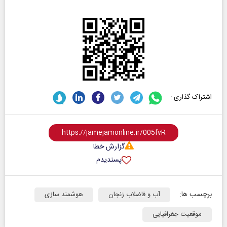
اشتراک گذاری :
گزارش خطا
پسندیدم
برچسب ها:
آب و فاضلاب زنجان
هوشمند سازی
موقعیت جغرافیایی