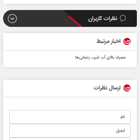
نظرات کاربران
اخبار مرتبط
مصرف بالای آب شرب زنجانی‌ها
ارسال نظرات