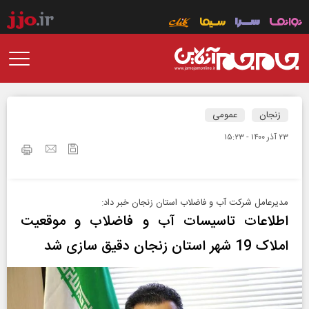
زنجان
عمومی
۲۳ آذر ۱۴۰۰ - ۱۵:۲۳
مدیرعامل شرکت آب و فاضلاب استان زنجان خبر داد:
اطلاعات تاسیسات آب و فاضلاب و موقعیت
املاک 19 شهر استان زنجان دقیق سازی شد