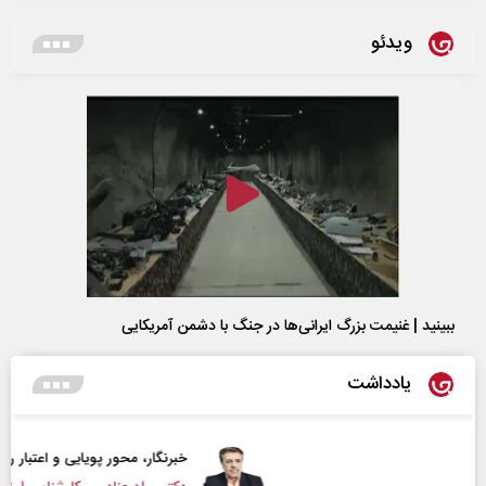
ویدئو
ببینید | غنیمت بزرگ ایرانی‌ها در جنگ با دشمن آمریکایی
یادداشت
خبرنگار، محور پویایی و اعتبار رسانه