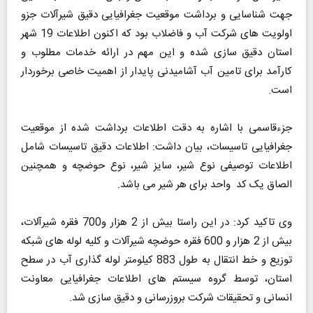
جهت شناسایی و برداشت موقعیت جغرافیایی دقیق شیرآلات جزو
اولویت های شرکت آب و فاضلاب بود که اکنون اطلاعات 19 شهر
استان دقیق سازی شده و این مهم در ارائه خدمات مطلوب و
کارآمد برای تامین آب آشامیدنی پایدار از اهمیت خاصی برخوردار
است.
جزءقاسمی با اشاره به دقت اطلاعات برداشت شده از موقعیت
جغرافیایی تاسیسات، بیان داشت: اطلاعات دقیق تاسیسات شامل
اطلاعات توصیفی نوع شیر، سایز شیر، نوع حوضچه و همچنین
الصاق یک کد واحد برای هر شیر می باشد.
وی تاکید کرد: در این راستا بیش از 2 هزار و700 فقره شیرآلات،
بیش از 2 هزار و 600 فقره حوضچه شیرآلات و کلیه لوله های شبکه
توزیع و خط انتقال به طول 883 کیلومتر لوله گذاری آب در سطح
استان، توسط گروه سیستم های اطلاعات جغرافیایی معاونت
انسانی و تحقیقات شرکت بروزرسانی و دقیق سازی شد.