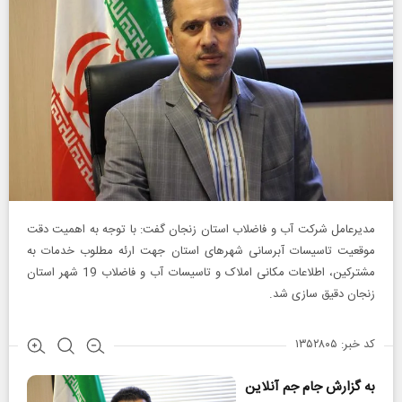
مدیرعامل شرکت آب و فاضلاب استان زنجان گفت: با توجه به اهمیت دقت
موقعیت تاسیسات آبرسانی شهرهای استان جهت ارئه مطلوب خدمات به
مشترکین، اطلاعات مکانی املاک و تاسیسات آب و فاضلاب 19 شهر استان
زنجان دقیق سازی شد.
کد خبر: ۱۳۵۲۸۰۵
به گزارش جام جم آنلاین