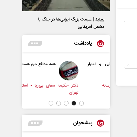
ببینید | غنیمت بزرگ ایرانی‌ها در جنگ با
دشمن آمریکایی
یادداشت
ایی و اعتبار
همه مدافع حرم هستیم
رسانه
دکتر حکیمه سقای بی‌ریا - استادیار دانشگاه
تهران
پیشخوان