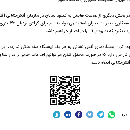
 در بخش دیگری از صحبت هایش به کمبود نردبان در سازمان آتش‌نشانی اشار
گفت: با همکاری مدیریت بحران استاندا
رت بگیرد که به زودی آن را در اختیار خواهیم داشت.
ح کرد: ایستگاه‌های آتش نشانی به جز یک ایستگاه سند ملکی ندارند، این
 کار قرار دارد که در صورت محقق شدن می‌توانیم اقدامات خوبی را در راستا
تش‌نشانی انجام دهیم.
اری :