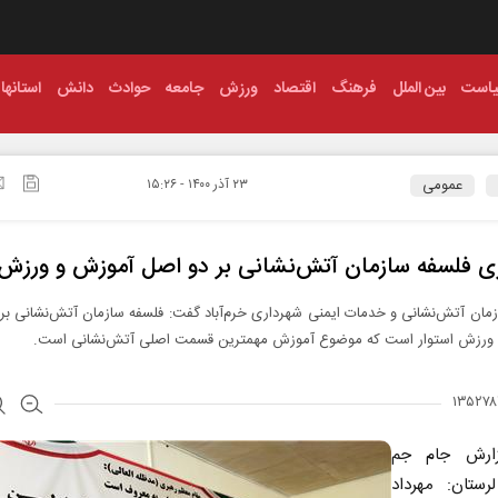
است
بین الملل
فرهنگ
اقتصاد
ورزش
جامعه
حوادث
دانش
استانها
عمومی
۲۳ آذر ۱۴۰۰ - ۱۵:۲۶
ی فلسفه سازمان آتش‌نشانی بر دو اصل آموزش و ورزش
ان آتش‌نشانی و خدمات ایمنی شهرداری خرم‌آباد گفت: فلسفه سازمان آتش‌نشانی بر
ورزش استوار است که موضوع آموزش مهمترین قسمت اصلی آتش‌نشانی است.
ارش جام جم
لرستان: مهرداد