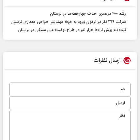
رشد ۴۰۰ درصدی احداث چهارخطه‌ها در لرستان
شرکت ۳۱۹ نفر در آزمون ورود به حرفه مهندسی طراحی معماری لرستان
ثبت نام بیش از ۵۰ هزار نفر در طرح نهضت ملی مسکن در لرستان
ارسال نظرات