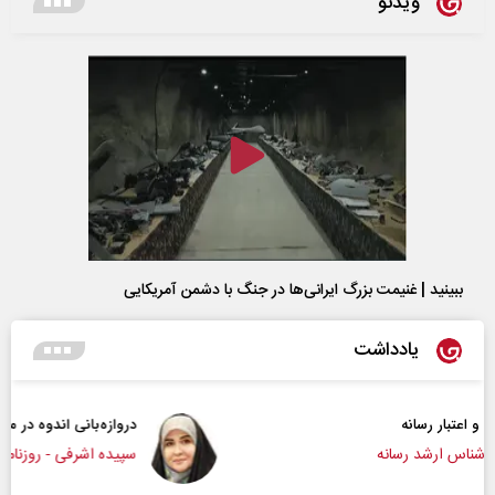
ویدئو
ببینید | غنیمت بزرگ ایرانی‌ها در جنگ با دشمن آمریکایی
یادداشت
دروازه‌بانی اندوه در مسیر امید
سپیده اشرفی - روزنامه‌نگار