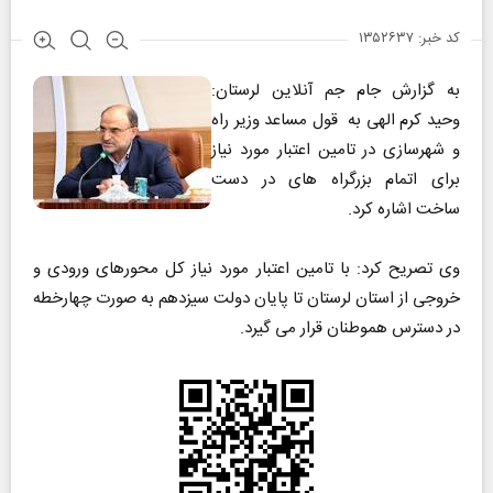
کد خبر: ۱۳۵۲۶۳۷
به گزارش جام جم آنلاین لرستان:
وحید کرم الهی به قول مساعد وزیر راه
و شهرسازی در تامین اعتبار مورد نیاز
برای اتمام بزرگراه های در دست
ساخت اشاره کرد.
وی تصریح کرد: با تامین اعتبار مورد نیاز کل محورهای ورودی و
خروجی از استان لرستان تا پایان دولت سیزدهم به صورت چهارخطه
در دسترس هموطنان قرار می گیرد.