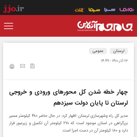
لرستان
عمومی
۲۲ آذر ۱۴۰۰ - ۱۴:۴۹
چهار خطه شدن کل محورهای ورودی و خروجی
لرستان تا پایان دولت سیزدهم
مدیر کل راه وشهرسازی لرستان اظهار کرد: در حال حاضر ۴۸۰ کیلومتر مسیر
بزرگراهی در استان موجود است که ۲۷۰ کیلومتر آن تکمیل و زیرعبور قرار
دارد و ۱۸۰ کیلومتر آن در دست اجرا است.