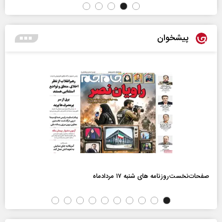
پیشخوان
صفحات‌نخست‌روزنامه ها‌ی شنبه ۱۷ مردادماه