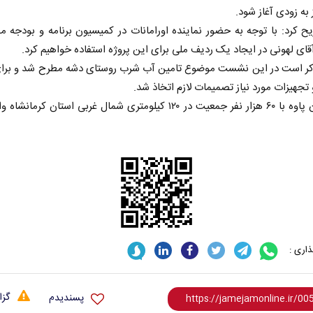
 به زودی آغاز شود.
 کرد: با توجه به حضور نماینده اورامانات در کمیسیون برنامه و بودجه 
ای لهونی در ایجاد یک ردیف ملی برای این پروژه استفاده خواهیم کرد.
کر است در این نشست موضوع تامین آب شرب روستای دشه مطرح شد و برای
تجهیزات مورد نیاز تصمیمات لازم اتخاذ شد.
شهرستان پاوه با ۶۰ هزار نفر جمعیت در ۱۲۰ کیلومتری شمال غربی استان کرما
اری :
گزا
پسندیدم