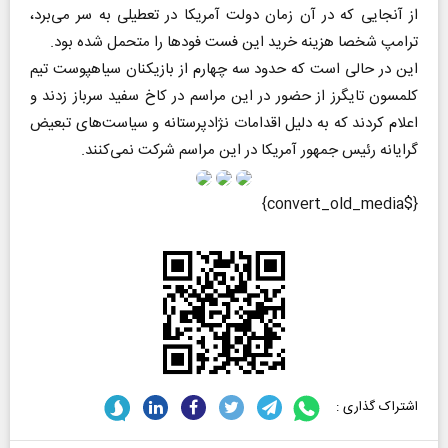
از آنجایی که در آن زمان دولت آمریکا در تعطیلی به سر می‌برد،
ترامپ شخصا هزینه خرید این فست فود‌ها را متحمل شده بود.
این در حالی است که حدود سه چهارم از بازیکنان سیاهپوست تیم
کلمسون تایگرز از حضور در این مراسم در کاخ سفید سرباز زدند و
اعلام کردند که به دلیل اقدامات نژادپرستانه و سیاست‌های تبعیض
گرایانه رئیس جمهور آمریکا در این مراسم شرکت نمی‌کنند.
{$convert_old_media}
اشتراک گذاری :