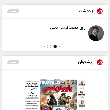
یادداشت
راوی حقیقتِ آرامش‌ بخش
پیشخوان