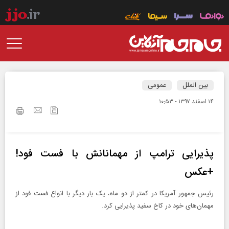
بین الملل
عمومی
۱۴ اسفند ۱۳۹۷ - ۱۰:۵۳
پذیرایی ترامپ از مهمانانش با فست فود!
+عکس
رئیس‌ جمهور آمریکا در کمتر از دو ماه، یک بار دیگر با انواع فست فود از
مهمان‌های خود در کاخ سفید پذیرایی کرد.