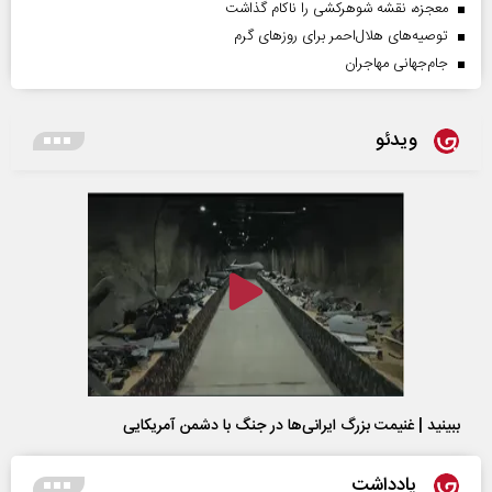
معجزه، نقشه شوهرکشی را ناکام گذاشت
توصیه‌های هلال‌احمر برای روز‌های گرم
جام‌جهانی مهاجران
ویدئو
ببینید | غنیمت بزرگ ایرانی‌ها در جنگ با دشمن آمریکایی
یادداشت