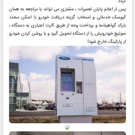
گردد.
پس از اعلام پایان تعمیرات ، مشتری می تواند با مراجعه به همان
کیوسک خدماتی و امنخاب گزینه دریافت خودرو با اسکن مجدد
بارکد گواهینامه و پرداخت وجه از طریق کارت اعتباری به دستگاه ،
سوئیچ خودرویش را از دستگاه تحویل گیرد و با روشن کردن خودرو
از پارکینگ خارج شود!