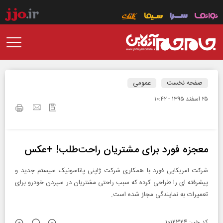
صفحه نخست
عمومی
۲۵ اسفند ۱۳۹۵ - ۱۰:۴۲
معجزه فورد برای مشتریان راحت‌طلب! +عکس
شرکت امریکایی فورد با همکاری شرکت ژاپنی پاناسونیک سیستم جدید و
پیشرفته ای را طراحی کرده که سبب راحتی مشتریان در سپردن خودرو برای
تعمیرات به نمایندگی مجاز شده است.
کد خبر: ۱۰۱۲۳۲۴