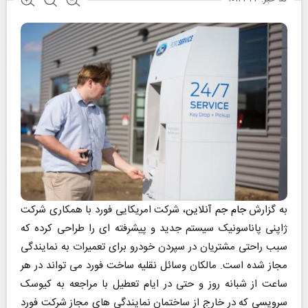
به گزارش
جام جم آنلاین
، شرکت امریکایی فورد با همکاری شرکت
ژاپنی پاناسونیک سیستم جدید و پیشرفته ای را طراحی کرده که
سبب راحتی مشتریان در سپردن خودرو برای تعمیرات به نمایندگی
مجاز شده است. مالکان وسائل نقلیه ساخت فورد می تواند در هر
ساعت از شبانه روز و حتی در ایام تعطیل با مراجعه به کیوسک
سرویسی که در خارج از ساختمان نمایندگی های مجاز شرکت فورد