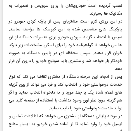
نصب گردیده است خودرویشان را برای سرویس و تعمیرات به
مکانیک ها بسپارند.
در این روش لازم است مشتریان پس از پارک کردن خودرو در
پارکینگ های مشخص شده به این کیوسک ها مراجعه نمایند.
سپس با انتخاب گزینه سپردن خودرو برای تعمیرات دستگاه از آن
ها می خواهد تا گواهینامه خود را برای اسکن مشخصات زیر بارکد
خوان قرار دهند. سپس محفظه ای در پایین دستگاه به صورت
خودکار باز خواهد شد و مشتری باید سوئیچ خودرو را درون آن قرار
دهد.
پس از انجام این مرحله دستگاه از مشتری تقاضا می کند که نوع
خدمات درخواستی خود را انتخاب کند و فرد می تواند از بین گزینه
های اعلام شده یک یا چند مورد را به دلخواه انتخاب نماید و اگر
هم گزینه مورد نظر اون وجود نداشت با استفاده از صفحه کلید می
تواند خدمت درخواستی خود را تایپ نماید.
در مرحله پایانی دستگاه از مشتری می خواهد که اطلاعات تماس و
ایمیل خود را وارد نماید تا از آماده شدن خودرو به ایمیل مطلع