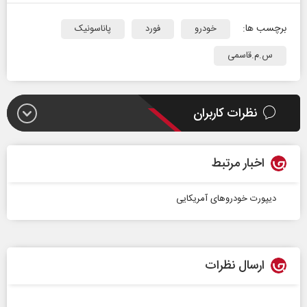
برچسب ها:
خودرو
فورد
پاناسونیک
س.م.قاسمی
نظرات کاربران
اخبار مرتبط
دیپورت خودروهای آمریکایی
ارسال نظرات