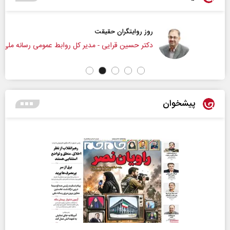
روز روایتگران حقیقت
دکتر حسین قرایی - مدیر کل روابط عمومی رسانه ملی
پیشخوان