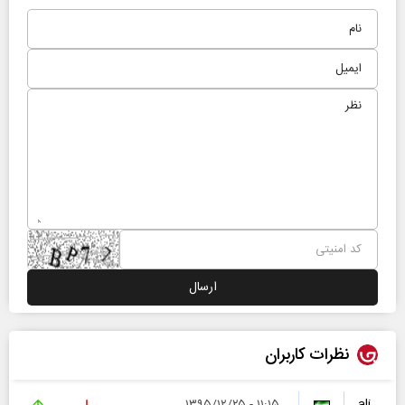
نظرات کاربران