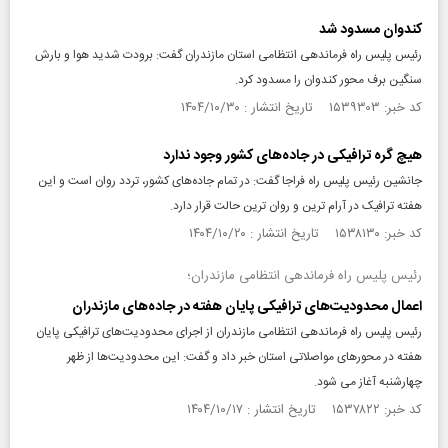
کندوان مسدود شد
رئیس پلیس راه فرماندهی انتظامی استان مازندران گفت: برودت شدید هوا و بارش
سنگین برف محور کندوان را مسدود کرد.
کد خبر: ۱۵۳۹۳۰۳ تاریخ انتشار : ۱۴۰۴/۱۰/۳۰
هیچ گره ترافیکی در جاده‌های کشور وجود ندارد
جانشین رئیس پلیس راه فراجا گفت: در تمام جاده‌های کشور، تردد روان است و این
هفته ترافیک در آرام ترین و روان ترین حالت قرار دارد.
کد خبر: ۱۵۳۸۱۳۰ تاریخ انتشار : ۱۴۰۴/۱۰/۲۰
رئیس پلیس راه فرماندهی انتظامی مازندران؛
اعمال محدودیت‌های ترافیکی پایان هفته در جاده‌های مازندران
رئیس پلیس راه فرماندهی انتظامی مازندران از اجرای محدودیت‌های ترافیکی پایان
هفته در محورهای مواصلاتی استان خبر داد و گفت: این محدودیت‌ها از ظهر
چهارشنبه آغاز می شود.
کد خبر: ۱۵۳۷۸۲۲ تاریخ انتشار : ۱۴۰۴/۱۰/۱۷