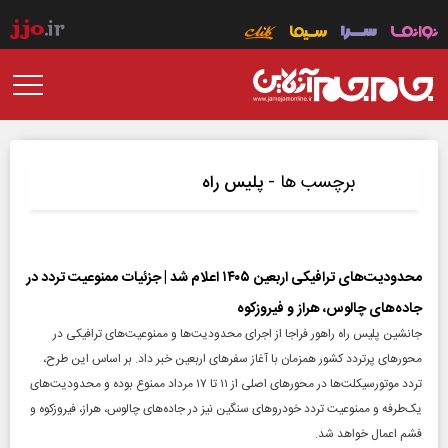
برچسب ها -
پلیس راه
محدودیت‌های ترافیکی اربعین ۱۴۰۵ اعلام شد | جزئیات ممنوعیت تردد در
جاده‌های چالوس، هراز و فیروزکوه
جانشین پلیس راه راهور فراجا از اجرای محدودیت‌ها و ممنوعیت‌های ترافیکی در
محورهای پرتردد کشور همزمان با آغاز سفرهای اربعین خبر داد. بر اساس این طرح،
تردد موتورسیکلت‌ها در محورهای اصلی از ۱۱ تا ۱۷ مرداد ممنوع بوده و محدودیت‌های
یک‌طرفه و ممنوعیت تردد خودروهای سنگین نیز در جاده‌های چالوس، هراز، فیروزکوه و
فشم اعمال خواهد شد.