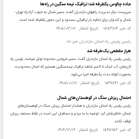
جاده چالوس یکطرفه شد؛ ترافیک نیمه سنگین در راه‌ها
سرپرست مرکز مدیریت راههای مازندران گفت: مسیر شمال به جنوب آزادراه تهران-
شمال و کندوان برای تخلیه بار ترافیکی مسدود و این محور یکطرفه شده است.
کد خبر: ۱۵۵۳۸۱۴ تاریخ انتشار : ۱۴۰۵/۰۳/۰۷
رئیس پلیس راه استان مازندران خبر داد:
هراز مقطعی یک‌طرفه شد
رئیس پلیس راه استان مازندران گفت: مسیر خروجی محدوده تونل سپاسد، پلیس راه
لاریجان، آب اسک تا لاسم شاهد ترافیک نیمه‌سنگین هستیم که اعمال محدودیت
به‌صورت کوتاه مدت یک‌طرفه اجرا می‌شود.
کد خبر: ۱۵۴۷۸۴۱ تاریخ انتشار : ۱۴۰۵/۰۱/۱۷
احتمال ریزش سنگ در کوهستان‌های شمال
رئیس پلیس راه استان مازندران با هشدار احتمال ریزش سنگ در کوهستان‌های
شمال، خاطرنشان کرد: توصیه ما به مردم و مسافران این است در نقاط مستعد ریزش
توقف نکنند.
کد خبر: ۱۵۴۵۷۵۶ تاریخ انتشار : ۱۴۰۴/۱۲/۱۹