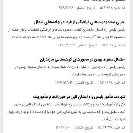
کد خبر: ۱۵۴۱۴۹۸ تاریخ انتشار : ۱۴۰۴/۱۱/۱۶
اجرای محدودیت‌های ترافیکی از فردا در جاده‌های شمال
رئیس پلیس راه استان مازندران گفت: محدودیت‌های ترافیکی تعطیلات پایان هفته از
سه‌شنبه ۱۴ بهمن ماه آغاز شده و تا روز شنبه ۱۸ بهمن ماه ۱۴۰۴ ادامه خواهد داشت.
کد خبر: ۱۵۴۱۱۲۱ تاریخ انتشار : ۱۴۰۴/۱۱/۱۳
احتمال سقوط بهمن در محورهای کوهستانی مازندران
رئیس پلیس راه مازندران با اشاره به برودت هوا نسبت به احتمال سقوط بهمن در
محورهای کوهستانی استان هشدار داد.
کد خبر: ۱۵۳۹۶۷۸ تاریخ انتشار : ۱۴۰۴/۱۱/۰۴
شهادت مأمور پلیس راه استان البرز در حین انجام مأموریت
یکی از مأموران خدوم و پرتلاش پلیس راه فرماندهی انتظامی استان البرز در حین
انجام مأموریت و خدمت‌رسانی به شهروندان، جان خود را از دست داد و به درجه رفیع
شهادت نائل آمد.
کد خبر: ۱۵۳۹۳۷۸ تاریخ انتشار : ۱۴۰۴/۱۱/۰۱