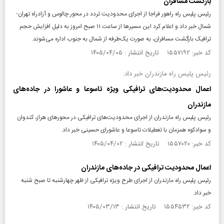
بازگشت مسافران
رئیس پلیس راه راهور فراجا از اجرای محدودیت تردد در محور چالوس و آزادراه تهران-
شمال خبر داد و اعلام کرد این مسیرها از ساعت ۱۱ صبح امروز به دلیل افزایش حجم
ترافیک بازگشت مسافران، به صورت یک‌طرفه از شمال به جنوب اداره می‌شوند.
کد خبر: ۱۵۵۷۱۹۲ تاریخ انتشار : ۱۴۰۵/۰۴/۰۵
رئیس پلیس راه مازندران خبر داد:
اعمال محدودیت‌های ترافیکی ویژه تاسوعا و عاشورا در جاده‌های
مازندران
رئیس پلیس راه مازندران از اجرای محدودیت‌های ترافیکی در محورهای هراز، کندوان
و سوادکوه همزمان با تعطیلات تاسوعا و عاشورای حسینی خبر داد.
کد خبر: ۱۵۵۷۰۲۰ تاریخ انتشار : ۱۴۰۵/۰۴/۰۲
اعمال محدودیت ترافیکی در جاده‌های مازندران
رئیس پلیس راه مازندران از اجرای طرح ویژه ترافیکی از ظهر چهارشنبه تا صبح شنبه
خبر داد.
کد خبر: ۱۵۵۴۵۳۲ تاریخ انتشار : ۱۴۰۵/۰۳/۱۳