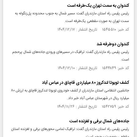
کندوان به سمت تهران یک‌طرفه است
رئیس پلیس راه استان مازندران گفت: مسیر شمال به جنوب محدوده پل‌زنگوله به
سمت تهران به صورت مقطعی یک‌طرفه است.
کد خبر: ۱۵۴۵۵۱۰ تاریخ انتشار : ۱۴۰۴/۱۲/۱۷
کندوان دوطرفه شد
رئیس پلیس راه مازندران گفت: ترافیک در مسیرهای ورودی جاده‌های شمال پرحجم
است.
کد خبر: ۱۵۴۴۸۴۹ تاریخ انتشار : ۱۴۰۴/۱۲/۱۰
کشف تویوتا لندکروز ۸۰ میلیاردی قاچاق در عباس آباد
جانشین انتظامی استان مازندران از کشف خودروی تویوتا لندکروز قاچاق به ارزش ۸۰
میلیارد ریال در شهرستان عباس آباد خبر داد.
کد خبر: ۱۵۴۲۷۵۹ تاریخ انتشار : ۱۴۰۴/۱۱/۲۶
جاده‌های شمال برفی و لغزنده است
رئیس پلیس راه استان مازندران گفت: ترافیک تمامی محورهای برفی و لغزنده استان
مقطعی به‌صورت پرحجم است.