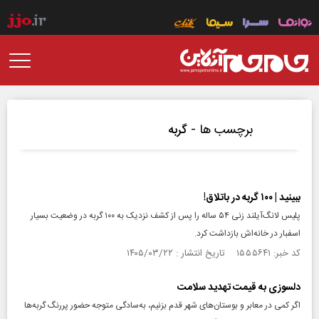
برچسب ها -
گربه
ببینید | ۱۰۰ گربه در باتلاق!
پلیس لانگ‌آیلند زنی ۵۴ ساله را پس از کشف نزدیک به ۱۰۰ گربه در وضعیت بسیار
اسفبار در خانه‌اش بازداشت کرد.
کد خبر: ۱۵۵۵۶۴۱ تاریخ انتشار : ۱۴۰۵/۰۳/۲۲
دلسوزی به قیمت تهدید سلامت
اگر کمی در معابر و بوستان‌های‌ شهر قدم بزنیم، به‌سادگی متوجه حضور پررنگ گربه‌ها