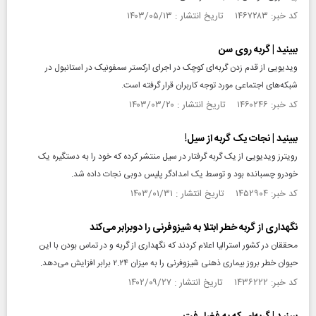
کد خبر: ۱۴۶۷۲۸۳ تاریخ انتشار : ۱۴۰۳/۰۵/۱۳
ببینید | گربه روی سن
ویدیویی از قدم زدن گربه‌ای کوچک در اجرای ارکستر سمفونیک در استانبول در
شبکه‌های اجتماعی مورد توجه کاربران قرار گرفته است.
کد خبر: ۱۴۶۰۲۴۶ تاریخ انتشار : ۱۴۰۳/۰۳/۲۰
ببینید | نجات یک گربه از سیل!
رویترز ویدیویی از یک گربه گرفتار در سیل منتشر کرده که خود را به دستگیره یک
خودرو چسبانده بود و توسط یک امدادگر پلیس دوبی نجات داده شد.
کد خبر: ۱۴۵۲۹۰۴ تاریخ انتشار : ۱۴۰۳/۰۱/۳۱
نگهداری از گربه خطر ابتلا به شیزوفرنی را دوبرابر می‌کند
محققان در کشور استرالیا اعلام کردند که نگهداری از گربه و در تماس بودن با این
حیوان خطر بروز بیماری ذهنی شیزوفرنی را به میزان ۲.۲۴ برابر افزایش می‌دهد.
کد خبر: ۱۴۳۶۲۲۲ تاریخ انتشار : ۱۴۰۲/۰۹/۲۷