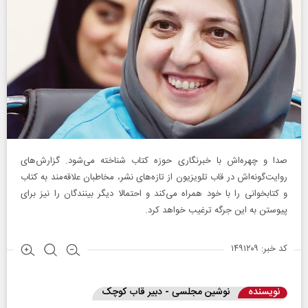
صدا و چهره‌اش با خبرنگاری حوزه کتاب شناخته می‌شود. گزارش‌های
روایت‌گونه‌اش در قاب تلویزیون از تازه‌های نشر، مخاطبان علاقه‌مند به کتاب
و کتابخوانی را با خود همراه می‎‌کند و احتمالا دیگر بینندگان را نیز برای
پیوستن به این جرگه ترغیب خواهد کرد.
کد خبر: ۱۴۹۱۲۰۹
نویسنده
نوشین مجلسی - دبیر قاب کوچک