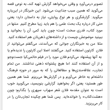
تصویر درمی‌آورد و وقتی می‌خواهد گزارش تهیه کند، به نوعی قصه
می‌گوید که همین سبب جذابیت می‌شود. این خبرنگار در این‌باره
می‎گوید: گزارشگری و هر نوع روایتی، نیاز به داستان دارد؛ یعنی
حتی کار درباره یک بحث علمی را هم باید زیبا مطرح کنیم. منتها در
مورد کتاب، قدری سخت است؛ چون باید کمی آن را بخوانید و
ببینید موضوعش چیست و از داشته‌های ذهن‌تان هم استفاده کنید.
مثلا من به خبرنگاران جوانی که می‌آمدند، می‌گفتم می‌توانید از
فلان کارتون استفاده کنید. می‌گفتند اصلا این کارتون را ندیده‌ام یا
به آنها پیشنهاد می‌کردم فلان مورد را در فیلم حاتمی‌کیا جست‌وجو
و از آن استفاده کنند اما هیچ پشتوانه ذهنی نداشتند. من تمام
تجارب، علاقه‌مندی‌ها و مطالعاتی را که به مرور در حوزه فرهنگ
داشته‌ام به خاطر می‌آورم و در گزارش‌ها می‌ریزم. شما هم همین
طور هستید؛ یعنی اگر بخواهید گزارشی بنویسید، می‌گویید خوب
است به عنوان مقدمه فلان شعر سهراب سپهری را بگذارم؛ چون
«هشت‌کتاب» را خوانده‌اید. پس شما هم چکیده تجارب‌تان را در
کار می‌ریزید.