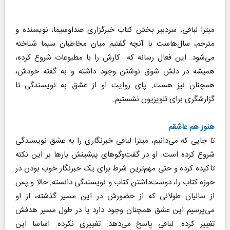
میترا لبافی، سردبیر بخش کتاب خبرگزاری صداوسیما، نویسنده و
مترجم، سال‌هاست با آنچه گفتیم میان مخاطبان سیما شناخته
می‌شود. این فعال رسانه که کارش را با مطبوعات شروع کرده،
همیشه در دلش شوق نوشتن وجود داشته و به گفته خودش،
همچنان نیز هست. پای روایت او از عشق به نویسندگی تا
گزارشگری برای تلویزیون نشستیم.
هنوز هم عاشقم
تا جایی که می‌دانیم، میترا لبافی خبرنگاری را به عشق نویسندگی
شروع کرده است. او در گفت‌وگوهای پیشینش بارها بر این نکته
تاکیده کرده و حتی مهم‌ترین شرط برای یک خبرنگار خوب بودن در
حوزه کتاب را، دوست‌داشتن کتاب و نویسندگی دانسته. حالا و پس
از سالیان طولانی که از حضورش در این مسیر گذشته، از او
می‌پرسیم این عشق همچنان وجود دارد یا در طول مسیر هدفش
تغییر کرده. لبافی پاسخ می‌دهد: تغییری نکرده. اساسا این