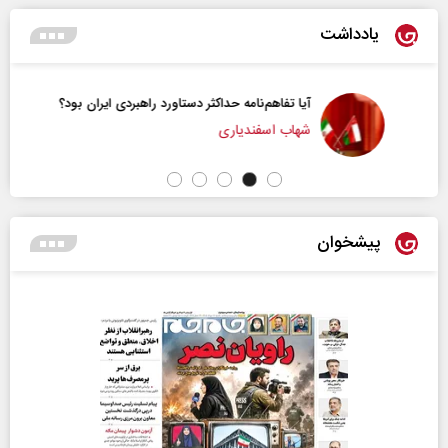
یادداشت
آیا تفاهم‌نامه حداکثر دستاورد راهبردی ایران بود؟
شهاب اسفندیاری
پیشخوان