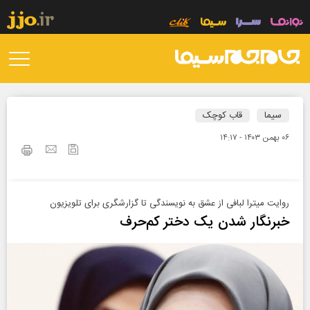
سیما
قاب کوچک
۰۶ بهمن ۱۴۰۳ - ۱۴:۱۷
روایت میترا لبافی از عشق به نویسندگی تا گزارشگری برای تلویزیون
خبرنگار شدن ‌یک دختر کم‌حرف