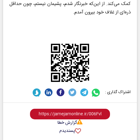
کمک می‌کند. از این‌که خبرنگار شدم، پشیمان نیستم، چون حداقل
ذره‌ای از غلاف خود بیرون آمدم.
اشتراک گذاری :
گزارش خطا
پسندیدم