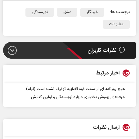
برچسب ها:
خبرنگار
عشق
نویسندگی
مطبوعات
نظرات کاربران
اخبار مرتبط
هیچ روزنامه ای از سمت قوه قضاییه توقیف نشده است (فیلم)
حرف‌های بهنوش بختیاری درباره نویسندگی و اولین کتابش
ارسال نظرات