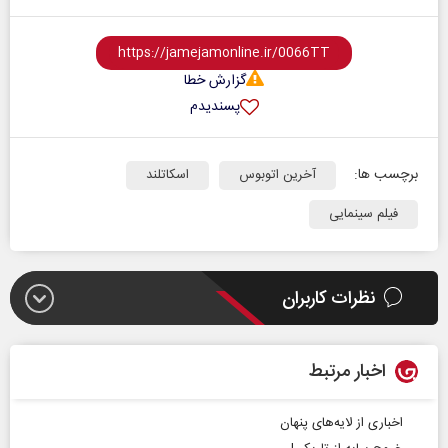
گزارش خطا
پسندیدم
برچسب ها:
آخرین اتوبوس
اسکاتلند
فیلم سینمایی
نظرات کاربران
اخبار مرتبط
اخباری از لایه‌های پنهان