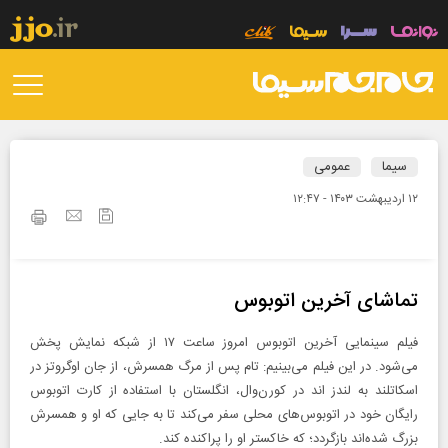
سیما
عمومی
۱۲ ارديبهشت ۱۴۰۳ - ۱۲:۴۷
تماشای آخرین اتوبوس
فیلم سینمایی آخرین اتوبوس امروز ساعت ۱۷ از شبکه نمایش پخش
می‌شود. در این فیلم می‌بینیم: تام پس از مرگ همسرش، از جان اوگروتز در
اسکاتلند به لندز اند در کورن‌وال، انگلستان با استفاده از کارت اتوبوس
رایگان خود در اتوبوس‌های محلی سفر می‌کند تا به جایی که او و همسرش
بزرگ شده‌اند بازگردد؛ که خاکستر او را پراکنده کند.