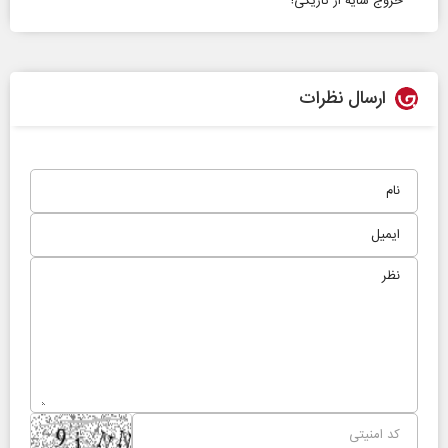
خروج سایه از تاریکی!
ارسال نظرات