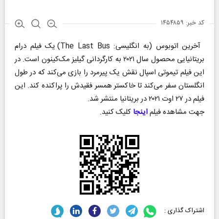
کد خبر: ۱۴۵۴۸۵۹
آخرین اتوبوس (به انگلیسی: The Last Bus) یک فیلم درام
بریتانیایی محصول سال ۲۰۲۱ به کارگردانی گیلیز مک‌کینون است. در
این فیلم تیموتی اسپال نقش یک پیرمرد را بازی می‌کند که در طول
انگلستان سفر می‌کند تا خاکستر همسر فقیدش را پراکنده کند. این
فیلم در ۲۷ اوت ۲۰۲۱ در بریتانیا منتشر شد.
جهت مشاهده فیلم
اینجا
کلیک کنید.
اشتراک گذاری :