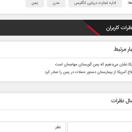
ا:
اداره تجارت دریایی انگلیس
عدن
یمن
ظرات کاربران
ار مرتبط
یکا نشان می‌دهیم که یمن گورستان مهاجمان است
اع آمریکا از بیمارستان دستور حملات در یمن را صادر کرد
ال نظرات