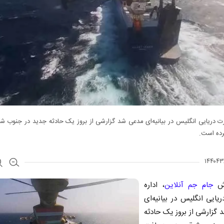
رت دریایی انگلیس در بیانیه‌ای مدعی شد گزارشی از بروز یک حادثه جدید در جنوب 
رده است.
رش
جام جم آنلاین
، اداره
یایی انگلیس در بیانیه‌ای
گزارشی از بروز یک حادثه