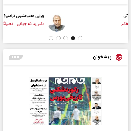
چرایی عقب‌نشینی ترامپ؟
دکتر یدالله جوانی - تحلیلگر مسائل سیاسی
پیشخوان