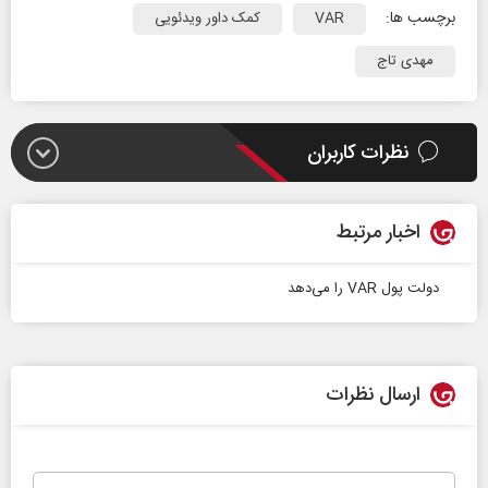
برچسب ها:
VAR
کمک داور ویدئویی
مهدی تاج
نظرات کاربران
اخبار مرتبط
دولت پول VAR را می‌دهد
ارسال نظرات