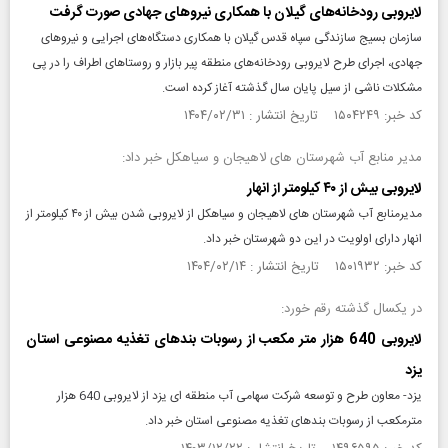
لایروبی رودخانه‌های گیلان با همکاری نیروهای جهادی صورت گرفت
سازمان بسیج سازندگی سپاه قدس گیلان با همکاری دستگاه‌های اجرایی و نیروهای
جهادی، اجرای طرح لایروبی رودخانه‌های منطقه پیر بازار و روستاهای اطراف را در پی
مشکلات ناشی از سیل پایان سال گذشته آغاز کرده است.
کد خبر: ۱۵۰۴۲۴۹ تاریخ انتشار : ۱۴۰۴/۰۲/۳۱
مدیر منابع آب شهرستان های لاهیجان و سیاهکل خبر داد:
لایروبی بیش از ۴۰ کیلومتر از انهار
مدیرمنابع آب شهرستان های لاهیجان و سیاهکل از لایروبی شدن بیش از ۴۰ کیلومتر از
انهار دارای اولویت در این دو شهرستان خبر داد.
کد خبر: ۱۵۰۱۹۳۲ تاریخ انتشار : ۱۴۰۴/۰۲/۱۴
در یکسال گذشته رقم خورد:
لایروبی 640 هزار متر مکعب از رسوبات بندهای تغذیه مصنوعی استان
یزد
یزد- معاون طرح و توسعه شرکت سهامی آب منطقه ای یزد از لایروبی 640 هزار
مترمکعب از رسوبات بندهای تغذیه مصنوعی استان خبر داد.