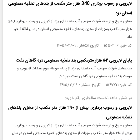
لایروبی و رسوب برداری 340 هزار متر مکعب از بندهای تغذیه مصنوعی
استان یزد
معاون طرح و توسعه شرکت سهامی آب منطقه ای یزد از لایروبی و رسوب برداری 340
هزار متر مکعب رسوبات از مخزن بندهای تغذیه مصنوعی استان در سال 1404 خبر
داد.
کد خبر: ۱۵۵۰۲۲۶ تاریخ انتشار : ۱۴۰۵/۰۲/۰۹
پایان لایروبی ۵۲ هزار مترمکعبی بند تغذیه مصنوعی دره گاهان تفت
مدیرعامل شرکت سهامی آب منطقه‌ای یزد از پایان مرحله سوم عملیات لایروبی و
مرمت بند تغذیه مصنوعی دره گاهان تفت خبر داد.
کد خبر: ۱۵۴۷۷۰۱ تاریخ انتشار : ۱۴۰۵/۰۱/۱۶
در شش ماهه نخست سالجاری رقم خورد:
لایروبی و رسوب برداری بیش از ۲۹۰ هزار متر مکعب از مخزن بندهای
تغذیه مصنوعی
معاون طرح و توسعه شرکت سهامی آب منطقه ای یزد از لایروبی و رسوب برداری
بیش از ۲۹۰ هزار متر مکعب رسوبات از مخزن بندهای تغذیه مصنوعی استان در سال