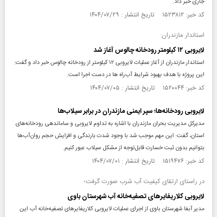
جاری خبر داد.
کد خبر: ۱۵۲۳۸۱۲ تاریخ انتشار : ۱۴۰۴/۰۷/۲۹
استاندار مازندران:
لایروبی ۱۲ کیلومتر رودخانه چالوس آغاز شد
استاندار مازندران از آغاز عملیات لایروبی ۱۲ کیلومتر از رودخانه چالوس خبر داد و گفت:
این پروژه با هدف بهبود شرایط آب‌راه ها در دست اجرا است.
کد خبر: ۱۵۲۰۰۴۴ تاریخ انتشار : ۱۴۰۴/۰۷/۰۵
لایروبی رودخانه‌ها؛ سپر ایمنی مازندران در برابر سیلاب‌ها
مدیرکل مدیریت بحران مازندران با اشاره به تداوم لایروبی و ساماندهی رودخانه‌های
استان، گفت: این مهم موجب شد با وجود شدت بارندگی و افزایش حجم روان‌آب‌ها
بتوانیم بدون ثبت خسارت قابل‌توجه از مشکل سیلاب عبور کنیم.
کد خبر: ۱۵۱۹۴۷۶ تاریخ انتشار : ۱۴۰۴/۰۷/۰۱
در راستای ارتقای کیفیت آب شرب صورت گرفت؛
لایروبی کلاریفایر‌های تصفیه‌خانه آب شهرستان باوی
مدیر آبفا شهرستان باوی از اجرای عملیات لایروبی کلاریفایر‌های تصفیه‌خانه آب این