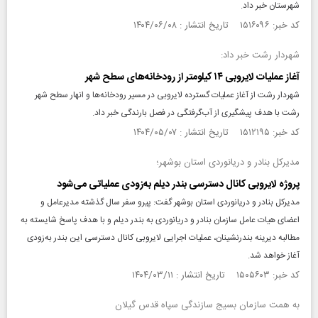
شهرستان خبر داد.
کد خبر: ۱۵۱۶۰۹۶ تاریخ انتشار : ۱۴۰۴/۰۶/۰۸
شهردار رشت خبر داد:
آغاز عملیات لایروبی ۱۴ کیلومتر از رودخانه‌های سطح شهر
شهردار رشت از آغاز عملیات گسترده لایروبی در مسیر رودخانه‌ها و انهار سطح شهر
رشت با هدف پیشگیری از آب‌گرفتگی در فصل بارندگی خبر داد.
کد خبر: ۱۵۱۲۱۹۵ تاریخ انتشار : ۱۴۰۴/۰۵/۰۷
مدیرکل بنادر و دریانوردی استان بوشهر؛
پروژه لایروبی کانال دسترسی بندر دیلم به‌زودی عملیاتی می‌شود
مدیرکل بنادر و دریانوردی استان بوشهر گفت: پیرو سفر سال گذشته مدیرعامل و
اعضای هیات عامل سازمان بنادر و دریانوردی به بندر دیلم و با هدف پاسخ شایسته به
مطالبه دیرینه بندرنشینان، عملیات اجرایی لایروبی کانال دسترسی این بندر به‌زودی
آغاز خواهد شد.
کد خبر: ۱۵۰۵۶۰۳ تاریخ انتشار : ۱۴۰۴/۰۳/۱۱
به همت سازمان بسیج سازندگی سپاه قدس گیلان