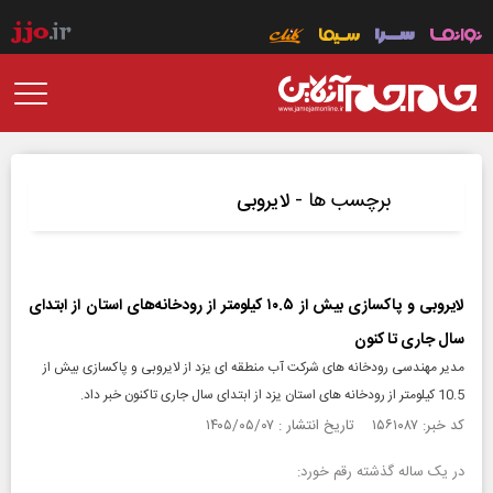
برچسب ها -
لایروبی
لایروبی و پاکسازی بیش از ۱۰.۵ کیلومتر از رودخانه‌های استان از ابتدای
سال جاری تا کنون
مدیر مهندسی رودخانه های شرکت آب منطقه ای یزد از لایروبی و پاکسازی بیش از
10.5 کیلومتر از رودخانه های استان یزد از ابتدای سال جاری تاکنون خبر داد.
کد خبر: ۱۵۶۱۰۸۷ تاریخ انتشار : ۱۴۰۵/۰۵/۰۷
در یک ساله گذشته رقم خورد: