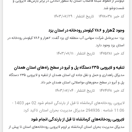
کیلومتر از خطوط شبکه فاضلاب استان به منظور آمادگی در برابر بارش‌ها، لایروبی و
شست‌وشو شد.
کد خبر: ۱۴۷۸۰۳۸ تاریخ انتشار : ۱۴۰۳/۰۷/۲۹
وجود 2هزار و ۷۸۶ کیلومتر رودخانه در استان یزد
یزد- مدیرعامل شرکت سهامی آب منطقه ای یزد گفت: ۲هزار و ۷۸۶ کیلومتر رودخانه در
استان یزد وجود دارد.
کد خبر: ۱۴۷۵۲۸۱ تاریخ انتشار : ۱۴۰۳/۰۷/۱۱
تنقیه و لایروبی ۲۳۵ دستگاه پل و آبرو در سطح راه‌های استان همدان
مدیرکل راهداری و حمل و نقل جاده ای استان همدان از تنقیه و لایروبی ۲۳۵ دستگاه
پل و آبرو در سطح محورهای مواصلاتی استان همدان خبر داد.
کد خبر: ۱۴۷۴۱۶۸ تاریخ انتشار : ۱۴۰۳/۰۷/۰۴
لایروبی رودخانه‌های کرمانشاه تا قبل از بارندگی انجام شود 02 مهر 1403 -
11:06 شناسه : 294936 مدیرکل مدیریت بحران استان تاکید کرد:
لایروبی رودخانه‌های کرمانشاه تا قبل از بارندگی انجام شود
مدیرکل مدیریت بحران استان کرمانشاه بر لزوم لایروبی رودخانه‌های استان تا پیش از