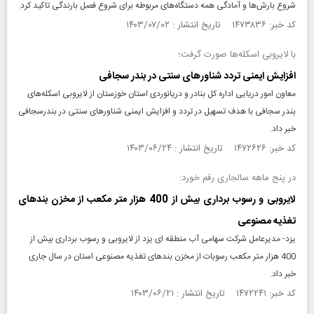
شروع بارش‌ها و آمادگی همه دستگاه‌های مربوطه برای شروع فصل بارندگی تاکید کرد.
کد خبر: ۱۴۷۳۸۳۶ تاریخ انتشار : ۱۴۰۳/۰۷/۰۲
با لایروبی اسکله‌ها صورت گرفت؛
افزایش ایمنی تردد شناورهای سنتی در بندر سجافی
معاون امور دریایی اداره کل بنادر و دریانوردی استان خوزستان از لایروبی اسکله‌های
بندر سجافی با هدف تسهیل در تردد و افزایش ایمنی شناورهای سنتی در بندرسجافی
خبر داد.
کد خبر: ۱۴۷۲۶۲۶ تاریخ انتشار : ۱۴۰۳/۰۶/۲۴
در پنج ماهه سالجاری رقم خورد:
لایروبی و رسوب برداری بیش از 400 هزار متر مکعب از مخزن بندهای
تغذیه مصنوعی
یزد- مدیرعامل شرکت سهامی آب منطقه ای یزد از لایروبی و رسوب برداری بیش از
400 هزار متر مکعب رسوبات از مخزن بندهای تغذیه مصنوعی استان در سال جاری
خبر داد.
کد خبر: ۱۴۷۲۲۴۱ تاریخ انتشار : ۱۴۰۳/۰۶/۲۱