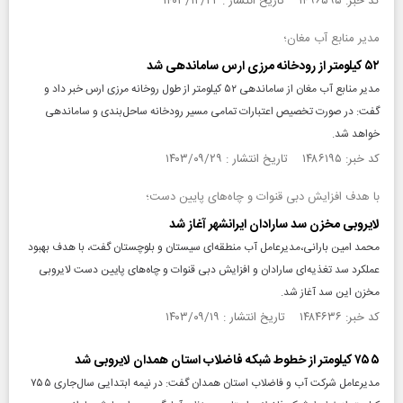
کد خبر: ۱۴۹۶۵۹۵ تاریخ انتشار : ۱۴۰۳/۱۲/۲۲
مدیر منابع آب مغان؛
۵۲ کیلومتر از رودخانه مرزی ارس ساماندهی شد
مدیر منابع آب مغان از ساماندهی ۵۲ کیلومتر از طول روخانه مرزی ارس خبر داد و
گفت: در صورت تخصیص اعتبارات تمامی مسیر رودخانه ساحل‌بندی و ساماندهی
خواهد شد.
کد خبر: ۱۴۸۶۱۹۵ تاریخ انتشار : ۱۴۰۳/۰۹/۲۹
با هدف افزایش دبی قنوات و چاه‌های پایین دست؛
لایروبی مخزن سد سارادان ایرانشهر آغاز شد
محمد امین بارانی،مدیرعامل آب منطقه‌ای سیستان و بلوچستان گفت، با هدف بهبود
عملکرد سد تغذیه‌ای سارادان و افزایش دبی قنوات و چاه‌های پایین دست لایروبی
مخزن این سد آغاز شد.
کد خبر: ۱۴۸۴۶۳۶ تاریخ انتشار : ۱۴۰۳/۰۹/۱۹
۷۵۵ کیلومتر از خطوط شبکه فاضلاب استان همدان لایروبی شد
مدیرعامل شرکت آب و فاضلاب استان همدان گفت: در نیمه ابتدایی سال‌جاری ۷۵۵