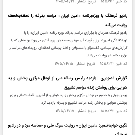
کد خبر: ۱۵۵۸۹۱۲ تاریخ انتشار : ۱۴۰۵/۰۴/۲۱
رادیو فرهنگ با ویژه‌برنامه «امین ایران» مراسم بدرقه را لحظه‌به‌لحظه
روایت می‌کند
رادیو فرهنگ همزمان با برگزاری مراسم بدرقه، ویژه‌برنامه «امین ایران» را با
تهیه‌کنندگی امیررضا راز و گویندگی مهدی محمدیان روی آنتن می‌برد؛ برنامه‌ای که با
گزارش‌های میدانی، گفت‌وگو با مسئولان و اطلاع‌رسانی لحظه‌ای، رویدادهای مراسم را
برای مخاطبان روایت می‌کند.
کد خبر: ۱۵۵۸۳۱۲ تاریخ انتشار : ۱۴۰۵/۰۴/۱۵
گزارش تصویری | بازدید رئیس رسانه ملی از نودال مرکزی پخش و پد
هوایی برای پوشش زنده مراسم تشییع
پیمان جبلی با حضور در نودال مرکزی پخش و پد هوایی، از آخرین اقدامات فنی برای
پوشش هوایی و پخش زنده مراسم تشییع و بدرقه بازدید کرد.
کد خبر: ۱۵۵۸۳۱۱ تاریخ انتشار : ۱۴۰۵/۰۴/۱۵
نگین خواجه‌نصیر: «امین ایران» روایت سوگ ملی و حماسه مردم در رادیو