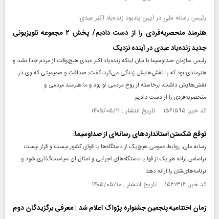
رئیس رسانه ملی در آیین یادبود زنده‌یاد اکبر عبدی:
هنرمند منحصر‌به‌فردی را از دست دادیم/ پخش ۲ مجموعه تلویزیونی
جدید زنده‌یاد عبدی در آینده نزدیک
رئیس سازمان صداوسیما با بیان اینکه زنده‌یاد اکبر عبدی هیچ‌وقت از مردم جدا نشد و
هنرمندی بود که با نقش‌هایش زندگی می‌کرد، گفت: صداقت و صمیمیتی که وی در
نقش‌هایش داشت، برخاسته از روح مردمی او بود و ما هنرمند مردمی و
منحصربه‌فردی را از دست دادیم.
کد خبر: ۱۵۶۱۵۹۵ تاریخ انتشار : ۱۴۰۵/۰۵/۱۱
توقع شکستن استانداردهای رسانه‌ای از صدا‌و‌سیما!
رسانه ملی، روابط عمومی هیچ‌یک از دستگاه‌ها یا قوای کشور نیست و قرار نیست
بر‌اساس اراده هر یک از قوا یا دستگاه‌های اجرایی و امثال آن سیاست‌گذاری شود و
برنامه‌های‌شان را ارائه دهد.
کد خبر: ۱۵۶۱۳۱۶ تاریخ انتشار : ۱۴۰۵/۰۵/۱۰
زمان اختتامیه پنجمین جشنواره پژواک اعلام شد | معرفی برگزیدگان دوم