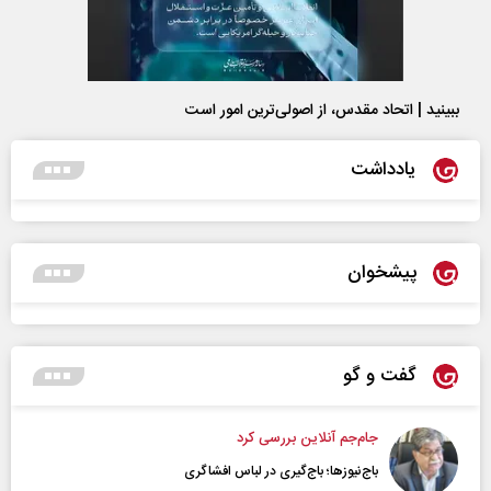
ببینید | اتحاد مقدس، از اصولی‌ترین امور است
یادداشت
پیشخوان
گفت و گو
جام‌جم آنلاین بررسی کرد
باج‌نیوزها؛ باج‌گیری در لباس افشاگری