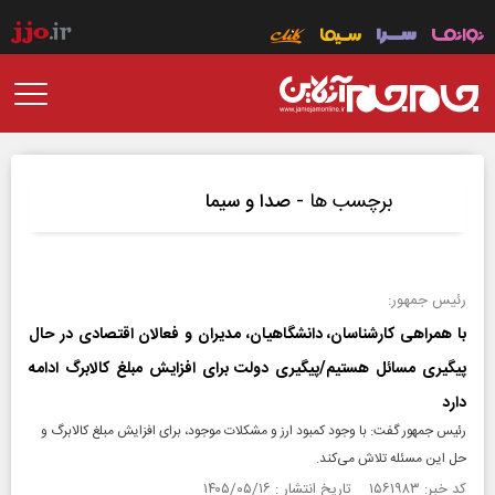
برچسب ها -
صدا و سیما
رئیس جمهور:
با همراهی کارشناسان، دانشگاهیان، مدیران و فعالان اقتصادی در حال
پیگیری مسائل هستیم/پیگیری دولت برای افزایش مبلغ کالابرگ ادامه
دارد
رئیس جمهور گفت: با وجود کمبود ارز و مشکلات موجود، برای افزایش مبلغ کالابرگ و
حل این مسئله تلاش می‌کند.
کد خبر: ۱۵۶۱۹۸۳ تاریخ انتشار : ۱۴۰۵/۰۵/۱۶