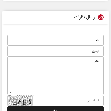
ارسال نظرات