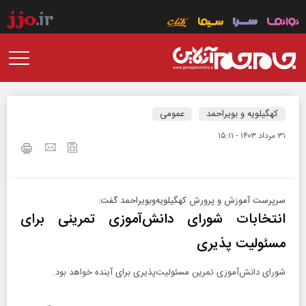
کهگیلویه و بویراحمد
عمومی
۳۱ مرداد ۱۴۰۳ - ۱۵:۱۱
سرپرست آموزش و پرورش کهگیلویه‌و‌بویراحمد گفت:
انتخابات شورای دانش‌آموزی تمرینی برای
مسئولیت پذیری
شورای دانش‌آموزی تمرین مسئولیت‌پذیری برای آینده خواهد بود.