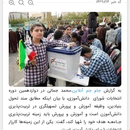
کد خبر: ۱۴۶۹۸۹۴
به گزارش
جام جم آنلاین،
محمد جمالی در دوازدهمین دوره
انتخابات شورای دانش‌آموزی، با بیان اینکه مطابق سند تحول
بنیادین، وظیفه آموزش و پرورش تسهیلگری در تربیت‌پذیری
دانش‌آموزن است و آموزش و پرورش باید زمینه تربیت‌پذیری
جـامعـه هدف خود را مُهیا کند، گفت: یکی از این زمینه‌ها کارزار
‌‌انتخابات شورای دانش‌آموزی است.