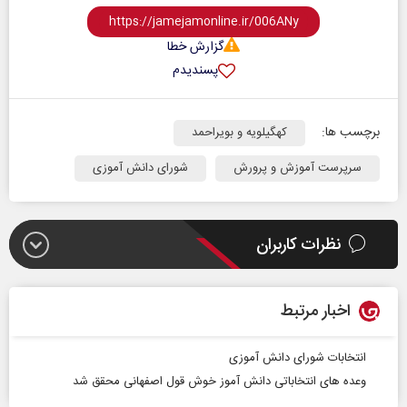
گزارش خطا
پسندیدم
برچسب ها:
کهگیلویه و بویراحمد
سرپرست آموزش و پرورش
شورای دانش آموزی
نظرات کاربران
اخبار مرتبط
انتخابات شورای دانش آموزی
وعده های انتخاباتی دانش آموز خوش قول اصفهانی محقق شد