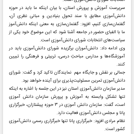
سرپرست آموزش و پرورش استان، با بیان اینکه ما باید در حوزه
دانش‌آموزی مطابق با سند تحول بنیادین و مبانی نظری آن،
گفتمان‌سازی کنیم، افزود:‌ گفتمان‌سازی به معنی اینکه دانش‌آموز
ما با الفبای حضور در جامعه آشنا شود که این موضوع خود یکی از
سیاست‌های انتخابات شورای دانش‌آموزی است.
وی ادامه داد: دانش‌آموزان برگزیده شورای دانش‌آموزی باید در
آموزشگاه‌ها و مدارس مباحثِ درسی، تربیتی و فرهنگی را تبیین
کنند.
جمالی بر نقش و جایگاه مهم نمایندگان تاکید کرد و گفت: شورای
دانش‌آموزی تمرین مسئولیت‌پذیری برای آینده خواهد بود.
مدیر سازمان دانش‌آموزی استان نیز در این جلسه با اشاره به اینکه
تنها تشکل وابسته به آموزش و پرورش سازمان دانش آموزی
است، گفت: سازمان دانش آموزی در ۳ حوزه پیشتازان، خبرگزاری
پانا و مجلس دانش‌آموزی فعالیت دارد.
نظام مرادی افزود: خبرگزاری پانا تنها خبرگزاری رسمی دانش‌آموزی
کشور است.