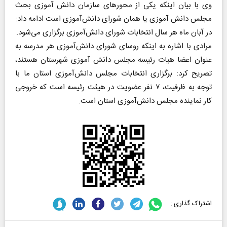
وی با بیان اینکه یکی از محورهای سازمان دانش آموزی بحث
مجلس دانش آموزی یا همان شورای دانش‌آموزی است ادامه داد:
در آبان ماه هر سال انتخابات شورای دانش‌آموزی برگزاری می‌شود.
مرادی با اشاره به اینکه روسای شورای دانش‌آموزی هر مدرسه به
عنوان اعضا هیات رئیسه مجلس دانش آموزی شهرستان هستند،
تصریح کرد: برگزاری انتخابات مجلس دانش‌آموزی استان ما با
توجه به ظرفیت، ۷ نفر عضویت در هیئت رئیسه است که خروجی
کار نماینده مجلس دانش‌آموزی استان است.
اشتراک گذاری :