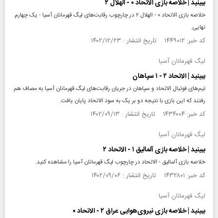
ببینید | خلاصه بازی الاتحاد ۰ - الهلال ۲
خلاصه بازی الاتحاد ۰ - الهلال ۲ در چارچوب رقابت‌های لیگ قهرمانان آسیا - یک چهارم
نهایی.
کد خبر: ۱۴۴۹۰۱۲ تاریخ انتشار : ۱۴۰۲/۱۲/۲۳
لیگ قهرمانان آسیا
ببینید | الاتحاد ۲ - ۱ سپاهان
تیم‌های فوتبال الاتحاد و سپاهان در جریان رقابت‌های لیگ قهرمانان آسیا به مصاف هم
رفتند که این بازی با نتیجه دو بر یک به سود الاتحاد پایان یافت.
کد خبر: ۱۴۳۴۰۰۴ تاریخ انتشار : ۱۴۰۲/۰۹/۱۳
لیگ قهرمانان آسیا
ببینید | خلاصه بازی آلمالیق ۱ - الاتحاد ۲
خلاصه بازی آلمالیق - الاتحاد در چارچوب لیگ قهرمانان آسیا را مشاهده کنید.
کد خبر: ۱۴۳۲۸۰۱ تاریخ انتشار : ۱۴۰۲/۰۹/۰۶
لیگ قهرمانان آسیا
ببینید | خلاصه بازی نیروی‌هوایی عراق ۲ - الاتحاد ۰