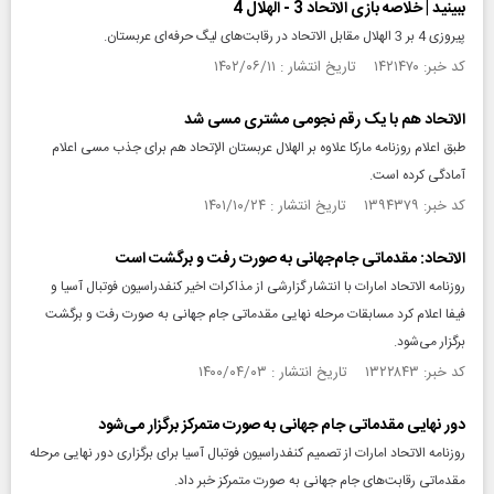
ببینید | خلاصه بازی الاتحاد 3 - الهلال 4
پیروزی 4 بر 3 الهلال مقابل الاتحاد در رقابت‌های لیگ حرفه‌ای عربستان.
کد خبر: ۱۴۲۱۴۷۰ تاریخ انتشار : ۱۴۰۲/۰۶/۱۱
الاتحاد هم با یک رقم نجومی مشتری مسی شد
طبق اعلام روزنامه مارکا علاوه بر الهلال عربستان الإتحاد هم برای جذب مسی اعلام
آمادگی کرده است.
کد خبر: ۱۳۹۴۳۷۹ تاریخ انتشار : ۱۴۰۱/۱۰/۲۴
الاتحاد: مقدماتی جام‌جهانی به صورت رفت و برگشت است
روزنامه الاتحاد امارات با انتشار گزارشی از مذاکرات اخیر کنفدراسیون فوتبال آسیا و
فیفا اعلام کرد مسابقات مرحله نهایی مقدماتی جام جهانی به صورت رفت و برگشت
برگزار می‌شود.
کد خبر: ۱۳۲۲۸۴۳ تاریخ انتشار : ۱۴۰۰/۰۴/۰۳
دور نهایی مقدماتی جام جهانی به صورت متمرکز برگزار می‌شود
روزنامه الاتحاد امارات از تصمیم کنفدراسیون فوتبال آسیا برای برگزاری دور نهایی مرحله
مقدماتی رقابت‌های جام جهانی به صورت متمرکز خبر داد.