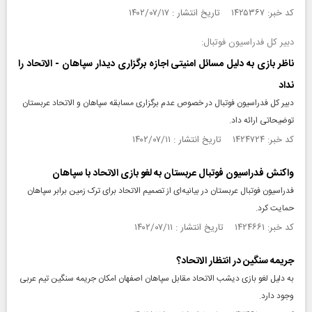
کد خبر: ۱۴۲۵۳۶۷ تاریخ انتشار : ۱۴۰۲/۰۷/۱۷
دبیر کل فدراسیون فوتبال:
ناظر بازی به دلیل مسائل امنیتی اجازه برگزاری دیدار سپاهان - الاتحاد را
نداد
دبیر کل فدراسیون فوتبال در خصوص عدم برگزاری مسابقه سپاهان و الاتحاد عربستان
توضیحاتی ارائه داد.
کد خبر: ۱۴۲۴۷۲۴ تاریخ انتشار : ۱۴۰۲/۰۷/۱۱
واکنش فدراسیون فوتبال عربستان به لغو بازی الاتحاد با سپاهان
فدراسیون فوتبال عربستان در بیانیه‌ای از تصمیم الاتحاد برای ترک زمین برابر سپاهان
حمایت کرد.
کد خبر: ۱۴۲۴۶۶۱ تاریخ انتشار : ۱۴۰۲/۰۷/۱۱
جریمه سنگین در انتظار الاتحاد؟
به دلیل لغو بازی دیشب الاتحاد مقابل سپاهان اصفهان امکان جریمه سنگین تیم عربی
وجود دارد.