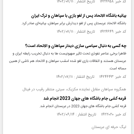
کد خبر: ۱۴۲۴۶۵۸ تاریخ انتشار : ۱۴۰۲/۰۷/۱۱
بیانیه باشگاه الاتحاد پس از لغو بازی با سپاهان و ترک ایران
باشگاه الاتحاد عربستان پس از لغو دیدارش برابر سپاهان، بیانیه‌ای صادر کرد.
کد خبر: ۱۴۲۴۶۴۹ تاریخ انتشار : ۱۴۰۲/۰۷/۱۱
چه کسی به دنبال سیاسی‌ سازی دیدار سپاهان و الاتحاد است؟
ظاهرا برخی عناصر نفوذی تحت تاثیر صهیونیست ها به دنبال تخریب رابطه ایران و
عربستان هستند و اتفاقات بازی لغو شده امشب سپاهان و الاتحاد هم ناشی از همین
مساله است.
کد خبر: ۱۴۲۴۶۴۳ تاریخ انتشار : ۱۴۰۲/۰۷/۱۱
همگروه سپاهان مقابل نماینده مکزیک، سیتی منتظر رقیب در فینال
قرعه کشی جام باشگاه های جهان 2023 انجام شد
قرعه کشی جام باشگاه های جهان 2023 در عربستان انجام شد.
کد خبر: ۱۴۲۲۰۲۰ تاریخ انتشار : ۱۴۰۲/۰۶/۱۴
لیگ حرفه ای عربستان