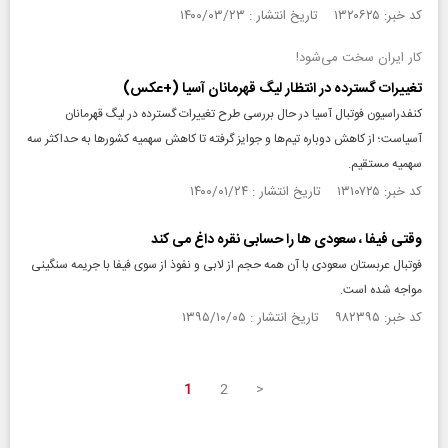
کد خبر: ۱۳۲۰۶۲۵ تاریخ انتشار : ۱۴۰۰/۰۳/۲۳
کار ایران سخت می‌شود!
تغییرات گسترده در انتظار لیگ قهرمانان آسیا (+عکس)
کنفدراسیون فوتبال آسیا در حال بررسی طرح‌ تغییرات گسترده در لیگ قهرمانان
آسیاست؛ از کاهش دوباره تیم‌ها و جوایز گرفته تا کاهش سهمیه کشورها به حداکثر سه
سهمیه مستقیم.
کد خبر: ۱۳۱۰۷۲۵ تاریخ انتشار : ۱۴۰۰/۰۱/۲۴
وقتی فیفا ، سعودی ها را حسابی نقره داغ می کند
فوتبال عربستان سعودی با آن همه حجم از لابی و نفوذ از سوی فیفا با جریمه سنگینی
مواجه شده است.
کد خبر: ۹۸۲۳۹۵ تاریخ انتشار : ۱۳۹۵/۱۰/۰۵
1
2
>