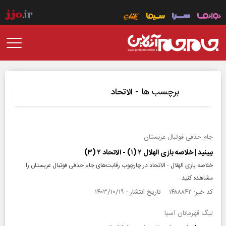
برچسب ها -
الاتحاد
جام حذفی فوتبال عربستان
ببینید | خلاصه بازی الهلال ۲ (۱) - الاتحاد ۲ (۳)
خلاصه بازی الهلال - الاتحاد در چارچوب رقابت‌های جام حذفی فوتبال عربستان را
مشاهده کنید.
کد خبر: ۱۴۸۸۸۴۲ تاریخ انتشار : ۱۴۰۳/۱۰/۱۹
لیگ قهرمانان آسیا