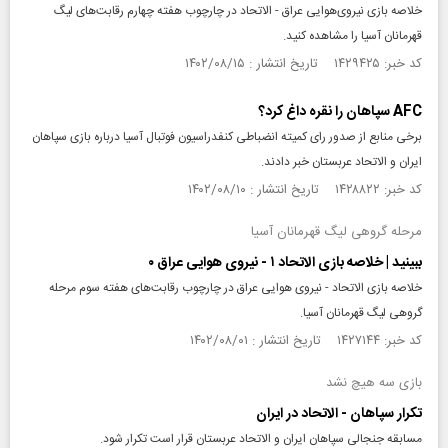
خلاصه بازی نیروی‌هوایی عراق - الاتحاد در چارچوب هفته چهارم رقابت‌های لیگ
قهرمانان آسیا را مشاهده کنید.
کد خبر: ۱۴۲۹۴۲۵ تاریخ انتشار : ۱۴۰۲/۰۸/۱۵
AFC سپاهان را نقره داغ کرد؟
برخی منابع از صدور رای کمیته انضباطی کنفدراسیون فوتبال آسیا درباره بازی سپاهان
ایران و الاتحاد عربستان خبر دادند.
کد خبر: ۱۴۲۸۸۲۲ تاریخ انتشار : ۱۴۰۲/۰۸/۱۰
مرحله گروهی لیگ قهرمانان آسیا
ببینید | خلاصه بازی الاتحاد ۱ - نیروی هوایی عراق ۰
خلاصه بازی الاتحاد - نیروی هوایی عراق در چارچوب رقابت‌های هفته سوم مرحله
گروهی لیگ قهرمانان آسیا.
کد خبر: ۱۴۲۷۱۴۴ تاریخ انتشار : ۱۴۰۲/۰۸/۰۱
بازی سه هیچ نشد
تکرار سپاهان - الاتحاد در ایران
مسابقه جنجالی سپاهان ایران و الاتحاد عربستان قرار است تکرار شود.