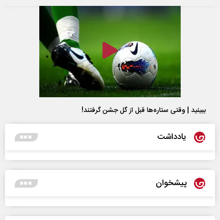
ببینید | وقتی ستاره‌ها قبل از گل جشن گرفتند!
یادداشت
پیشخوان