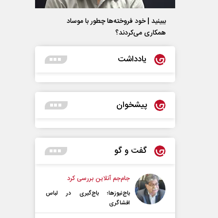
ببینید | خود فروخته‌ها چطور با موساد
همکاری می‌کردند؟
یادداشت
پیشخوان
گفت و گو
جام‌جم آنلاین بررسی کرد
باج‌نیوزها؛ باج‌گیری در لباس
افشاگری