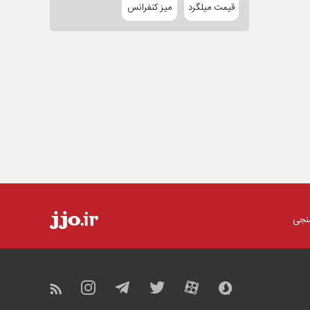
قیمت میلگرد
میز کنفرانس
نجی