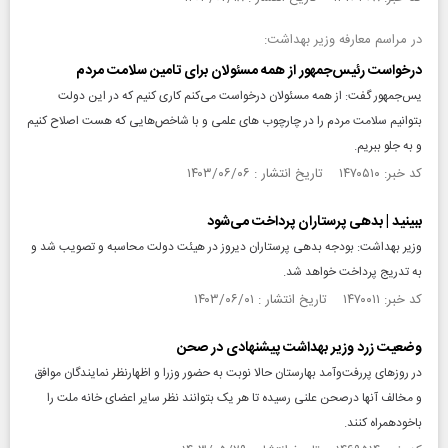
در مراسم معارفه وزیر بهداشت:
درخواست رئیس‌جمهور از همه مسئولان برای تامین سلامت مردم
یس‌جمهور گفت: از همه مسئولان درخواست می‌کنم کاری کنیم که در این دولت
بتوانیم سلامت مردم را در چارچوب های علمی و با شاخص‌هایی که هست اصلاح کنیم
و به جلو ببریم.
کد خبر: ۱۴۷۰۵۱۰ تاریخ انتشار : ۱۴۰۳/۰۶/۰۶
ببینید | بدهی پرستاران پرداخت می‌شود
وزیر بهداشت: بودجه بدهی پرستاران دیروز در هیئت دولت محاسبه و تصویب شد و
به تدریج پرداخت خواهد شد.
کد خبر: ۱۴۷۰۰۱۱ تاریخ انتشار : ۱۴۰۳/۰۶/۰۱
وضعیت زرد وزیر بهداشت پیشنهادی در صحن
در روزهای پر‌رفت‌و‌آمد بهارستان حالا نوبت به حضور وزرا و اظهارنظر نمایندگان موافق
و مخالف آنها درصحن علنی رسیده تا هر یک بتوانند نظر سایر اعضای خانه ملت را
باخودهمراه کنند.