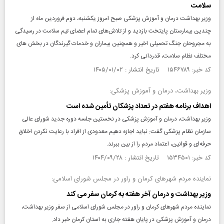
سلامت
وزیر بهداشت درمان و آموزش پزشکی صبح امروز یکشنبه، دوم فروردین ماه از
چندین بیمارستان پایتخت بازدید و از تلاش‌های تمام اعضای تیم سلامت در رسیدگی
به مجروحان جنگ تحمیلی اخیر و همچنین بیماران و خدمات گیرندگان در بخش های
مختلف نظام سلامت، قدردانی کرد.
کد خبر: ۱۵۴۶۷۸۹ تاریخ انتشار : ۱۴۰۵/۰۱/۰۲
وزیر بهداشت، درمان و آموزش پزشکی:
اهداف برنامه هفتم در تعداد پزشکان تأمین شده است
وزیر بهداشت، درمان و آموزش پزشکی در نخستین جلسه دوره جدید شورای عالی
سازمان نظام پزشکی گفت: نباید اجازه دهیم معدودی از افراد با رعایت نکردن اخلاق
حرفه‌ای و قوانین، اعتماد مردم را از بین ببرند.
کد خبر: ۱۵۳۴۵۰۱ تاریخ انتشار : ۱۴۰۴/۰۹/۲۸
نماینده مردم شهرهای کرمان و راور در مجلس شورای اسلامی:
وزیر بهداشت و درمان آخر هفته به کرمان سفر می کند
نماینده مردم شهرهای کرمان و راور در مجلس شورای اسلامی از سفر وزیر بهداشت،
درمان و آموزش پزشکی در پایان هفته جاری به استان کرمان خبر داد.