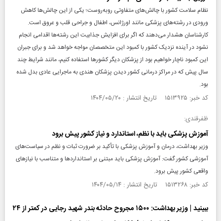
‌نظام سلامت کشور با چالش‌های متفاوتی روبه‌روست؛ یکی از این چالش‌ها کاهش
ورودی در رشته‌های پزشکی مانند اورژانس، اطفال و جراحی قلب و عروق است.
کارشناسان هشدار می‌دهند که اگر برای افزایش جذابیت این رشته‌ها اقدامی انجام
نشود در آینده نزدیک کشور با کمبود این متخصصان مواجه خواهد شد و برای جبران
این کمبود ناچار خواهیم بود از پزشکان دیگر کشورها استفاده کنیم، مانند شرایط چند
سال پیش که در مراکز درمانی کشور دیدن پزشکان هندی به ماجرایی عادی بدل شده
بود.
کد خبر: ۱۵۱۳۹۲۵ تاریخ انتشار : ۱۴۰۴/۰۵/۲۰
ظفرقندی:
آموزش پزشکی باید با نظم، استاندارد و نیاز کشور پیش برود
وزیر بهداشت، درمان و آموزش پزشکی با تأکید بر ضرورت ثبات و نظم در سیاست‌های
آموزشی کشور گفت: آموزش پزشکی باید مبتنی بر استاندارد‌ها و متناسب با نیاز‌های
واقعی کشور پیش برود.
کد خبر: ۱۵۱۳۲۶۸ تاریخ انتشار : ۱۴۰۴/۰۵/۱۴
ببینید | وزیر بهداشت: ۱۵۰۰ مجروح حادثه بندر شهید رجایی در کمتر از ۲۴