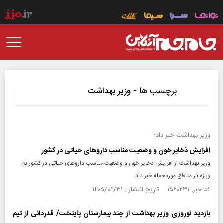
برچسب ها -
وزیر بهداشت
وزیر بهداشت خبر داد؛
افزایش ذخایر خون و وضعیت مناسب دارو‌های حیاتی در کشور
وزیر بهداشت از افزایش ذخایر خون و وضعیت مناسب دارو‌های حیاتی در کشور به
ویژه در مناطق موردحمله خبر داد.
کد خبر: ۱۵۶۰۲۳۱ تاریخ انتشار : ۱۴۰۵/۰۴/۳۱
بازدید نوروزی وزیر بهداشت از چند بیمارستان پایتخت/ قدردانی از تیم