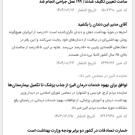
ساعت تعیین تکلیف شدند/ ۱۹۹ عمل جراحی انجام شد
کد خبر: ۱۵۰۲۳۱۰ تاریخ انتشار : ۱۴۰۴/۰۲/۱۶
آقای مدیر، این دندان را بکشید
آمارها در حوزه بهداشت دهان و دندان نگران‌کننده است‌؛ ۱۸‌درصد از ایرانیان هیچ‌گونه
روش بهداشتی‌ای در مراقبت از دندان‌های خود رعایت نمی‌کنند و این رقم در
دهک‌های اقتصادی پایین به ۵۰‌درصد می‌رسد. علاوه بر این، ۵۵‌درصد از سالمندان
بالای ۶۵ سال کشور کاملا بی‌دندان هستند.
کد خبر: ۱۴۹۹۲۶۶ تاریخ انتشار : ۱۴۰۴/۰۱/۲۴
نماینده البرز در مجلس خبر داد؛
توافق برای بهبود خدمات درمان البرز؛ از جذب پزشک تا تکمیل بیمارستان‌ها
نماینده مردم کرج، فردیس و اشتهارد در مجلس شورای اسلامی در دیدار وزیر
بهداشت، درمان و آموزش پزشکی، از توافقات بهبود خدمات درمانی در راستای رفع
مشکلات حوزه سلامت مردم البرز خبر داد.
کد خبر: ۱۴۹۶۹۳۸ تاریخ انتشار : ۱۴۰۳/۱۲/۲۵
خسارت تصادفات در کشور دو برابر بودجه وزارت بهداشت است