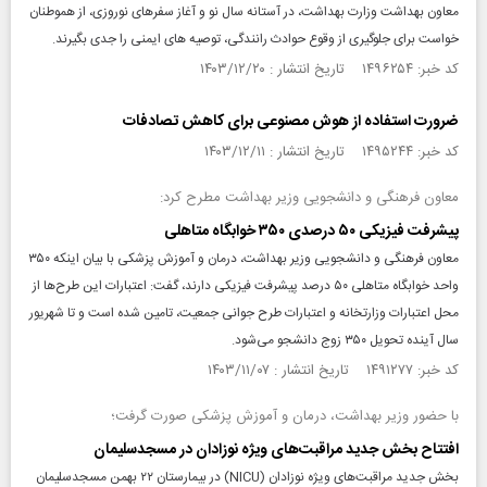
معاون بهداشت وزارت بهداشت، در آستانه سال نو و آغاز سفرهای نوروزی، از هموطنان
خواست برای جلوگیری از وقوع حوادث رانندگی، توصیه های ایمنی را جدی بگیرند.
کد خبر: ۱۴۹۶۲۵۴ تاریخ انتشار : ۱۴۰۳/۱۲/۲۰
ضرورت استفاده از هوش مصنوعی برای کاهش تصادفات
کد خبر: ۱۴۹۵۲۴۴ تاریخ انتشار : ۱۴۰۳/۱۲/۱۱
معاون فرهنگی و دانشجویی وزیر بهداشت مطرح کرد:
پیشرفت فیزیکی ۵۰ درصدی ۳۵۰ خوابگاه متاهلی
معاون فرهنگی و دانشجویی وزیر بهداشت، درمان و آموزش پزشکی با بیان اینکه ۳۵۰
واحد خوابگاه متاهلی ۵۰ درصد پیشرفت فیزیکی دارند، گفت: اعتبارات این طرح‌ها از
محل اعتبارات وزارتخانه و اعتبارات طرح جوانی جمعیت، تامین شده است و تا شهریور
سال آینده تحویل ۳۵۰ زوج دانشجو می‌شود.
کد خبر: ۱۴۹۱۲۷۷ تاریخ انتشار : ۱۴۰۳/۱۱/۰۷
با حضور وزیر بهداشت، درمان و آموزش پزشکی صورت گرفت؛
افتتاح بخش جدید مراقبت‌های ویژه نوزادان در مسجدسلیمان
بخش جدید مراقبت‌های ویژه نوزادان (NICU) در بیمارستان ۲۲ بهمن مسجدسلیمان