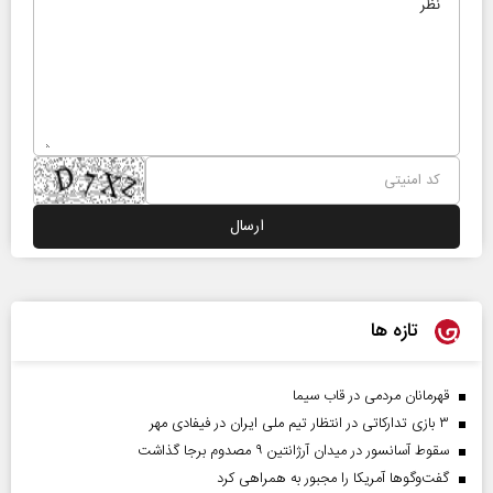
تازه ها
قهرمانان مردمی در قاب سیما
۳ بازی تدارکاتی در انتظار تیم ملی ایران در فیفادی مهر
سقوط آسانسور در میدان آرژانتین ۹ مصدوم برجا گذاشت
گفت‌وگوها آمریکا را مجبور به همراهی کرد