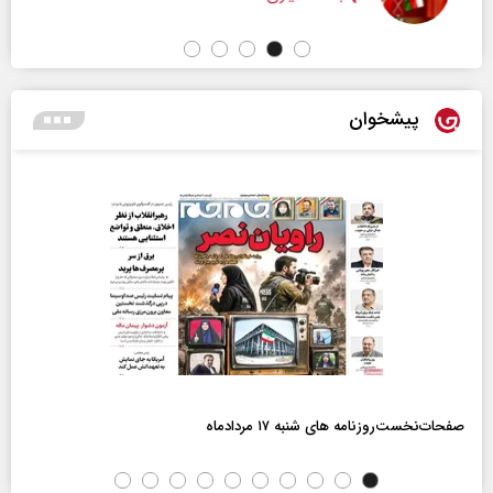
پیشخوان
صفحات‌نخست‌روزنامه ها‌ی شنبه ۱۷ مردادماه