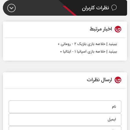
نظرات کاربران
اخبار مرتبط
ببینید | خلاصه بازی بلژیک ۲ - رومانی ۰
ببینید | خلاصه بازی اسپانیا ۱ - ایتالیا ۰
ارسال نظرات