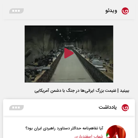
ویدئو
ببینید | غنیمت بزرگ ایرانی‌ها در جنگ با دشمن آمریکایی
یادداشت
آیا تفاهم‌نامه حداکثر دستاورد راهبردی ایران بود؟
شهاب اسفندیاری