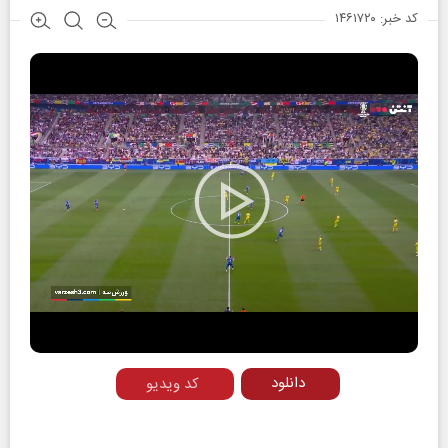
کد خبر: ۱۴۶۱۷۲۰
Play
Video
دانلود
کد ویدیو