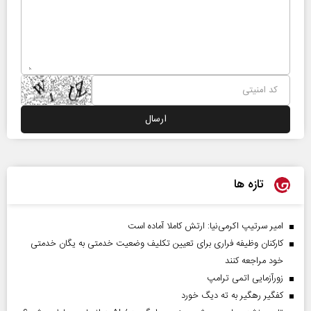
تازه ها
امیر سرتیپ اکرمی‌نیا: ارتش کاملا آماده است
کارکنان وظیفه فراری برای تعیین تکلیف وضعیت خدمتی به یگان خدمتی
خود مراجعه کنند
زورآزمایی اتمی ترامپ
کفگیر رهگیر به ته دیگ خورد