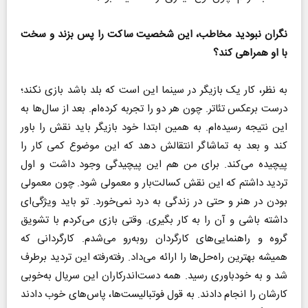
نگران نبودید مخاطب، این شخصیت ساکت را پس بزند و سخت
با او همراهی کند؟
به نظر، کار یک بازیگر در سینما این است که بلد باشد بازی نکند؛
درست برعکس تئاتر. چون هر دو را تجربه کرده‌ام. بعد از سال‌ها به
این نتیجه رسیده‌ام. به همین ابتدا خود بازیگر باید نقش را باور
کند و بعد به تماشاگر انتقالش دهد که این موضوع کمی کار را
پیچیده می‌کند. برای من هم این پیچیدگی وجود داشت و اول
تردید داشتم که این نقش کسالت‌بار و معمولی شود. چون معمولی
بودن در هنر و حتی در زندگی به درد نمی‌خورد. تو باید ویژگی‌ای
داشته باشی و آن را به کار بگیری. وقتی بازی می‌کردم با تشویق
گروه و راهنمایی‌های کارگردان روبه‌رو می‌شدم. کارگردانی که
همیشه بهترین راه‌حل‌ها را ارائه می‌داد. رفته‌رفته این تردید برطرف
شد و به خودباوری رسید. همه دست‌اندرکاران این سریال به‌خوبی
کارشان را انجام دادند. به قول فوتبالیست‌ها، پاس‌های خوب دادند