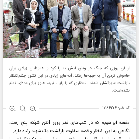
از آن روزی که جنگ در وطن آتش به پا کرد و هموطنان زیادی برای
خاموش کردن آن به جبهه‌ها رفتند، آدم‌های زیادی در این کشور چشم‌انتظار
بازگشت عزیزانشان شدند. انتظاری که با پایان نبرد، هنوز برای عده‌ای تمام
نشده‌است.
کد خبر: ۱۳۶۴۲۰۴
«قصه‌ ابراهیم» که در شب‌های قدر روی آنتن شبکه پنج رفت،
نگاهی به این انتظار و قصه متفاوت بازگشت یک شهید زنده‌ دارد.