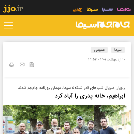
سیما
عمومی
۱۰ ارديبهشت ۱۴۰۱ - ۱۴:۵۳
راویان سریال شب‌های قدر شبکه۵ سیما، مهمان روزنامه جام‌جم شدند
ابراهیم، خانه پدری را آباد کرد