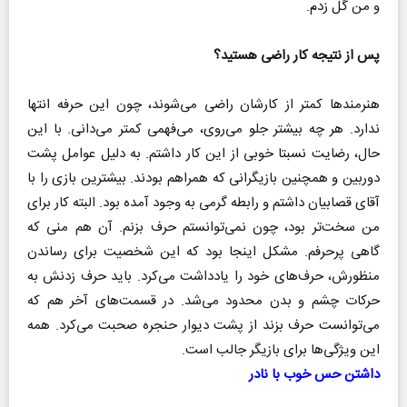
و من گل زدم.
پس از نتیجه کار راضی هستید؟
هنرمندها کمتر از کارشان راضی می‌شوند، چون این حرفه انتها
ندارد. هر چه بیشتر جلو می‌روی، می‌فهمی کمتر می‌دانی. با این
حال، رضایت نسبتا خوبی از این کار داشتم. به دلیل عوامل پشت
دوربین و همچنین بازیگرانی که همراهم بودند. بیشترین بازی را با
آقای قصابیان داشتم و رابطه گرمی به وجود آمده بود. البته کار برای
من سخت‌تر بود، چون نمی‌توانستم حرف بزنم. آن هم منی که
گاهی پرحرفم. مشکل اینجا بود که این شخصیت برای رساندن
منظورش، حرف‌های خود را یادداشت می‌کرد. باید حرف زدنش به
حرکات چشم و بدن محدود می‌شد. در قسمت‌های آخر هم که
می‌توانست حرف بزند از پشت دیوار حنجره صحبت می‌کرد. همه
این ویژگی‌ها برای بازیگر جالب است.
داشتن حس خوب با نادر