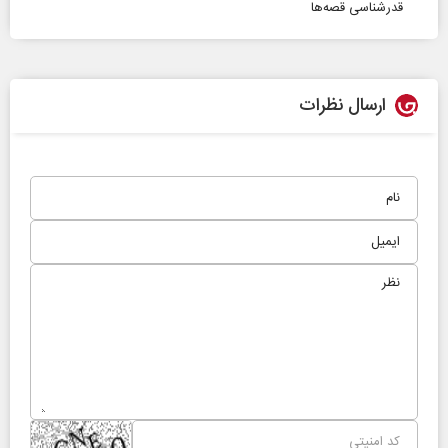
قدرشناسی قصه‌ها
ارسال نظرات