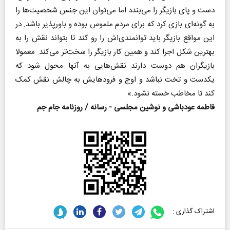
دست و پای بازیگر را می‌بندد اما می‌توان این جنس شخصیت‌ها را
به گونه‌ای بازی کرد که برای مردم ملموس بوده و باورپذیر باشد. در
این مواقع بازیگر باید توانمندی‌اش را رو کند تا بتواند نقش را به
بهترین شکل اجرا کند و همین کار بازیگر را سخت‌تر می‌کند. معمولا
بازیگران هم دوست دارند نقش‌هایی به آنها محول شود که
یکدست و تخت نباشد و اوج و فرودهایش به چالش نقش کمک
کند تا مخاطب خسته نشود.»
فاطمه عودباشی و نوشین مجلسی - رسانه / روزنامه جام جم
اشتراک گذاری :