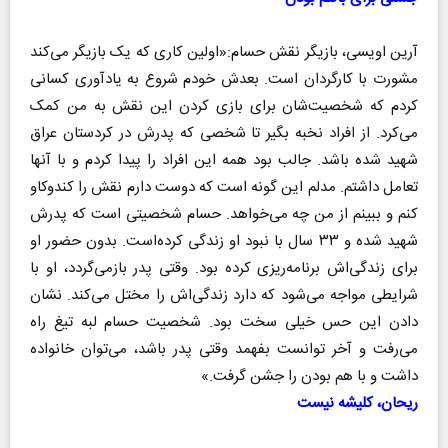
آرین اویسی، بازیگر نقش حسام:«اولین کاری که یک بازیگر می‌کند
مشورت با کارگردان است. بعدش خودم شروع به یادآوری کسانی
کردم که شخصیت‌شان برای بازی کردن این نقش به من کمک
می‌کرد. از افراد نخبه بگیر تا شخصی که پدرش در کردستان عراق
شهید شده باشد. جالب بود همه این افراد را پیدا کردم و با آنها
تعامل داشتم. مدلم این گونه است که دوست دارم نقش را کندوکاو
کنم و ببینم از من چه می‌خواهد. حسام شخصیتی است که پدرش
شهید شده و ۳۳ سال با نبود او زندگی کرده‌است. بدون حضور او
برای زندگی‌اش برنامه‌ریزی کرده بود. وقتی پدر بازمی‌گردد، او با
شرایطی مواجه می‌شود که دارد زندگی‌اش را مختل می‌کند. نشان
دادن این حس خیلی سخت بود. شخصیت حسام لبه تیغ راه
می‌رفت و آخر توانست بفهمد وقتی پدر باشد، می‌توان خانواده
داشت و با هم بودن را جشن گرفت.»
ریحان، کلیشه نیست