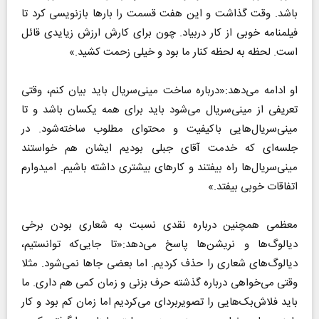
باشد. وقت گذاشت و این هفت قسمت را بارها بازنویسی کرد تا
فیلمنامه خوبی از کار دربیاد. چون برای کارش ارزش زیایدی قائل
است. لحظه به لحظه کنار ما بود و خیلی زحمت کشید.»
او ادامه می‌دهد:«درباره ساخت مینی‌سریال باید بیان کنم، وقتی
تعریفی از مینی‌سریال می‌شود باید برای همه یکسان باشد و تا
مینی‌سریال‌هایی باکیفیت و محتوای مطلوب ساخته‌شود. در
جلسه‌ای که خدمت آقای جبلی بودیم ایشان هم خواستند
مینی‌سریال‌ها راه بیفتند و کارهای بیشتری داشته باشیم. امیدوارم
اتفاقات خوبی بیفتد.»
معظمی همچنین درباره نقدی نسبت به شعاری بودن برخی
دیالوگ‌ها و نریشن‌ها پاسخ می‌دهد:«تا جایی‌که توانستیم،
دیالوگ‌های شعاری را حذف کردیم. اما بعضی جاها نمی‌شود. مثلا
وقتی می‌خواهی درباره گذشته حرف بزنی و زمان کمی هم داری. ما
باید فلاش‌بک‌هایی را تصویربردای می‌کردیم اما زمان کم بود و کار