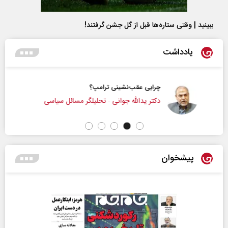
ببینید | وقتی ستاره‌ها قبل از گل جشن گرفتند!
یادداشت
چرایی عقب‌نشینی ترامپ؟
دکتر یدالله جوانی - تحلیلگر مسائل سیاسی
پیشخوان