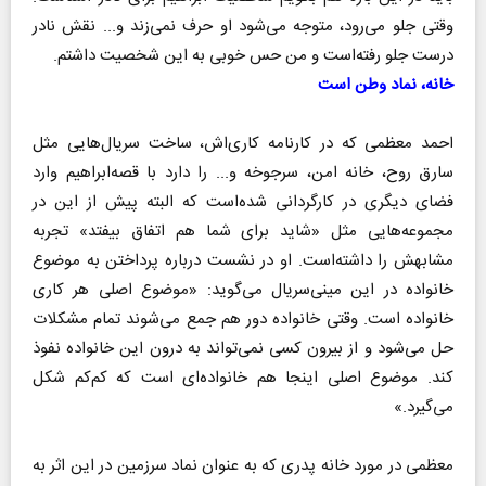
وقتی جلو می‌رود، متوجه می‌شود او حرف نمی‌زند و... نقش نادر
درست جلو رفته‌است و من حس خوبی به این شخصیت داشتم.
خانه‌، نماد وطن است
احمد معظمی که در کارنامه کاری‌اش، ساخت سریال‌هایی مثل
سارق روح، خانه امن، سرجوخه و... را دارد با قصه‌ابراهیم وارد
فضای دیگری در کارگردانی شده‌است که البته پیش از این در
مجموعه‌هایی مثل «شاید برای شما هم اتفاق بیفتد» تجربه‌
مشابهش را داشته‌است. او در نشست درباره پرداختن به موضوع
خانواده در این مینی‌سریال می‌گوید: «موضوع اصلی هر کاری
خانواده است. وقتی خانواده دور هم جمع می‌شوند تمام مشکلات
حل می‌شود و از بیرون کسی نمی‌تواند به درون این خانواده نفوذ
کند. موضوع اصلی اینجا هم خانواده‌ای است که کم‌کم شکل
می‌گیرد.»
معظمی در مورد خانه پدری که به عنوان نماد سرزمین در این اثر به