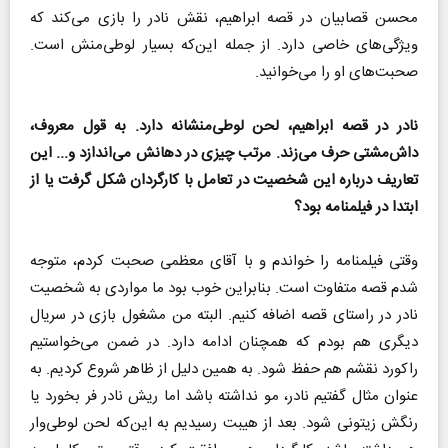
محسن قصابیان در قصه‌ ابراهیم، نقش نادر را بازی می‌کند که
ویژگی‌های خاصی دارد. از جمله این‌که بسیار لوطی‌منش است.
صحبت‌های او را می‌خوانید.
نادر در قصه‌ ابراهیم، لحن لوطی‌منشانه دارد. به قول معروف،
داش‌مشتی حرف می‌زند. مرتب چیزی در دهانش می‌اندازد و... این
تعاریف درباره این شخصیت در تعامل با کارگردان شکل گرفت یا از
ابتدا در فیلمنامه بود؟
وقتی فیلمنامه را خواندم و با آقای معظمی صحبت کردم، متوجه
شدم قصه متفاوت است. بنابراین خوب بود ما مواردی به شخصیت
نادر در راستای قصه اضافه کنیم. البته من مشغول بازی در سریال
دیگری هم بودم که همچنان ادامه دارد. در ضمن می‌خواستیم
راکورد نقشم هم حفظ شود. به همین دلیل از ظاهر شروع کردیم. به
عنوان مثال گفتیم نادر، مو نداشته باشد اما ریش نادر فر بخورد یا
رنگش زیتونی شود. بعد از هیبت رسیدیم به این‌که لحن لوطی‌وار