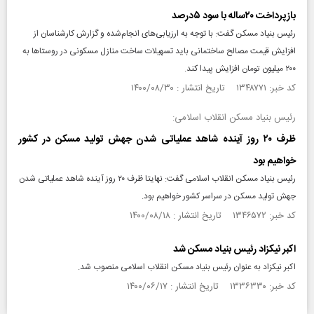
بازپرداخت ۲۰ساله ‌با سود ۵درصد
رئیس بنیاد مسکن گفت: با توجه به ارزیابی‌های انجام‌شده و گزارش کارشناسان از
افزایش قیمت مصالح ساختمانی باید تسهیلات ساخت منازل مسکونی در روستاها به
۲۰۰ میلیون تومان افزایش پیدا کند.
کد خبر: ۱۳۴۸۷۷۱ تاریخ انتشار : ۱۴۰۰/۰۸/۳۰
رئیس بنیاد مسکن انقلاب اسلامی:
ظرف ۲۰ روز آینده شاهد عملیاتی شدن جهش تولید مسکن در کشور
خواهیم بود
رئیس بنیاد مسکن انقلاب اسلامی گفت: نهایتا ظرف ۲۰ روز آینده شاهد عملیاتی شدن
جهش تولید مسکن در سراسر کشور خواهیم بود.
کد خبر: ۱۳۴۶۵۷۲ تاریخ انتشار : ۱۴۰۰/۰۸/۱۸
اکبر نیکزاد رئیس بنیاد مسکن شد
اکبر نیکزاد به عنوان رئیس بنیاد مسکن انقلاب اسلامی منصوب شد.
کد خبر: ۱۳۳۶۳۳۰ تاریخ انتشار : ۱۴۰۰/۰۶/۱۷