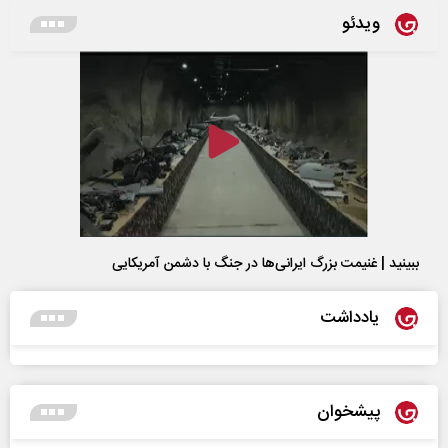
ویدئو
ببینید | غنیمت بزرگ ایرانی‌ها در جنگ با دشمن آمریکایی
یادداشت
پیشخوان