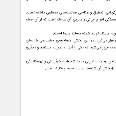
 آغاز کرد و تاکنون در زمینه‌های فیلمبرداری، کارگردانی، تحقیق و عکاسی فعالیت‌های مختلفی داشته است.
هنگی اقوام ایرانی و معرفی آن ساخته است که از آن جمله
موعه مستند تولید شبکه مستند سیما است.
قرار می‌گیرد. در این بخش، مصاحبه‌ی اختصاصی با ایمان
می‌رود و تعدادی از عکس‌های او مرور می‌شود. در بخش «کتاب مستند» نیز، ۲ اثر درباره «مدرسه» مرور می‌شود که یکی از آنها به صورت مستقیم و دیگری
 برنامه با اجرای حامد شکیبانیا، کارگردانی و تهیه‌کنندگی