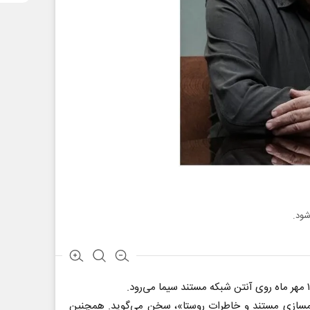
شود.
«فیلمسازی مستند و خاطرات روستا»، سخن می‌گوید. همچنین