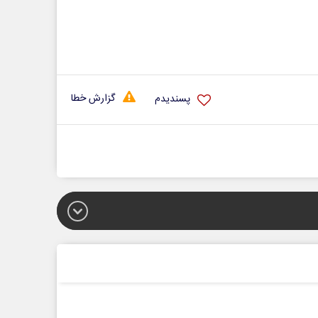
گزارش خطا
پسندیدم