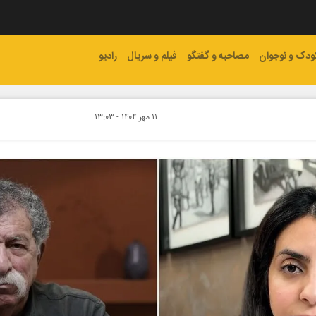
ودک و نوجوان
مصاحبه و گفتگو
فیلم و سریال
رادیو
۱۱ مهر ۱۴۰۴ - ۱۳:۰۳