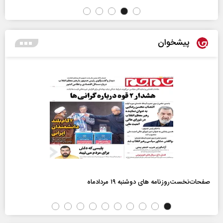
پیشخوان
صفحات‌نخست‌روزنامه ها‌ی دوشنبه ۱۹ مردادماه