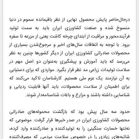
درحال‌حاضر پایش محصول نهایی از نظر باقیمانده سموم در دنیا
منسوخ شده و صنعت کشاورزی ایران باید به سمت تولید
فرآیندمحور و مراقبت از ابتدای چرخه کاشت یعنی از مزرعه تا سفره
برود. با توجه به اتفاقات سال‌های اخیر و مرجوع‌شدن بسیاری از
محصولات صادراتی کشاورزی ایران از دیگر کشورها چنین به نظر
می‌رسد که باید آموزش و پیشگیری به‌عنوان دو اصل مهم در
سلامت تولیدات زراعی مد نظر قرار بگیرد. مواردی که برای دستیابی
به آن نیازمند یک عزم ملی هستیم. کارشناسان تاکید می‌کنند که
برای اطمینان از سلامت محصولات، باید آنها قابلیت ردیابی و
شناسایی داشته باشند و مزارع و باغات شناسنامه‌دار شوند.
حدود سه سال پیش بود که بازگشت محموله‌های صادراتی
محصولات کشاورزی ایران در صدر خبرها قرار گرفت. موضوعی که
نه‌تنها خسارت سنگینی را به تولیدکننده و صادرکننده وارد کرده،
شائبه‌های زیادی را در خصوص سلامت مردمی که مصرف‌کننده