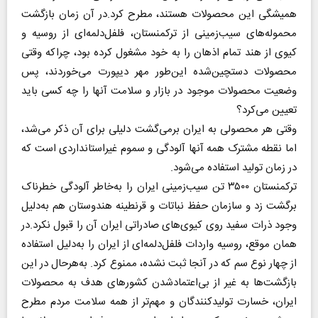
همیشگی این محصولات هستند، مطرح کرد.در آن زمان بازگشت
محموله‌های سیب‌زمینی از ترکمنستان، فلفل‌دلمه‌ای از روسیه و
کیوی از هند تمام اذهان را به خود مشغول کرده بود، چراکه وقتی
محصولات دستچین‌شده این‌طور مهر دیپورت می‌خوردند، پس
وضعیت محصولات موجود در بازار و سلامت آنها را چه کسی باید
تعیین می‌کرد؟
وقتی هر محصولی به ایران برمی‌گشت دلیلی برای آن ذکر می‌شد،
اما نقطه مشترک همه آنها آلودگی و سموم غیراستانداردی است که
در زمان تولید استفاده می‌شود.
ترکمنستان ۳۵۰۰ تن سیب‌زمینی ایران را به‌خاطر آلودگی خطرناک
برگشت زد و سازمان حفظ نباتات و قرنطینه هندوستان هم به‌دلیل
وجود ذرات سفید روی کیوی‌های صادراتی ایران آن را قبول نکرد.در
همان موقع، روسیه واردات فلفل‌دلمه‌ای از ایران را به‌دلیل استفاده
از چهار نوع سم که در آنجا ثبت نشده، ممنوع کرد. به‌هرحال در این
بازگشت‌ها به غیر از بی‌اعتمادشدن کشورهای هدف به محصولات
ایران، خسارت تولیدکنندگان و مهم‌تر از همه سلامت مردم مطرح