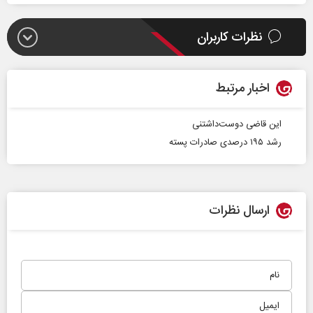
نظرات کاربران
اخبار مرتبط
این قاضی دوست‌داشتنی
رشد ۱۹۵ درصدی صادرات پسته
ارسال نظرات