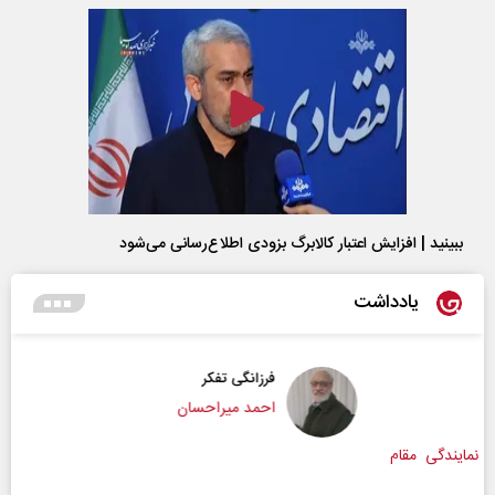
ببینید | افزایش اعتبار کالابرگ بزودی اطلاع‌رسانی می‌شود
یادداشت
فرزانگی تفکر
احمد میراحسان