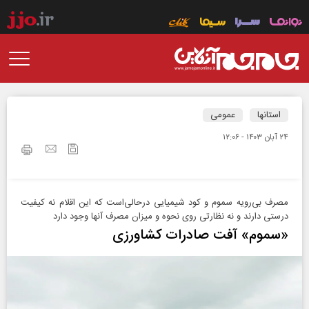
استانها
عمومی
۲۴ آبان ۱۴۰۳ - ۱۲:۰۶
مصرف بی‌رویه سموم و کود شیمیایی درحالی‌است که این اقلام نه کیفیت
درستی دارند و نه نظارتی روی نحوه و میزان مصرف آنها وجود دارد
«سموم» آفت صادرات کشاورزی