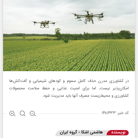
در کشاورزی مدرن حذف کامل سموم و کودهای شیمیایی و آفت‌کش‌ها
امکان‌پذیر نیست، اما برای امنیت غذایی و حفظ سلامت محصولات
کشاورزی و محیط‌زیست مصرف آنها باید مدیریت شود.
کد خبر: ۱۴۸۱۴۳۳
نویسنده
هاشمی اشکا - گروه ایران