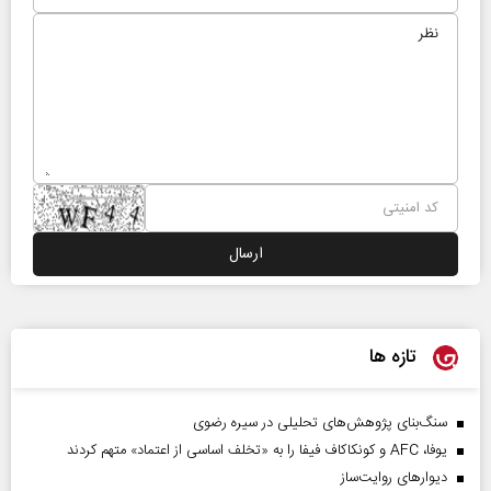
تازه ها
سنگ‌بنای پژوهش‌های تحلیلی در سیره رضوی
یوفا، AFC و کونکاکاف فیفا را به «تخلف اساسی از اعتماد» متهم کردند
دیوارهای روایت‌ساز