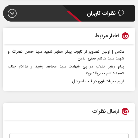
نظرات کاربران
اخبار مرتبط
عکس | اولین تصاویر از تابوت پیکر مطهر شهید سید حسن نصرالله و
شهید سید هاشم صفی الدین
پیام رهبر انقلاب در پی شهادت سید مجاهد رشید و فداکار جناب
«سیدهاشم صفی‌الدین»
لزوم ضربات قوی در قلب اسرائیل
ارسال نظرات