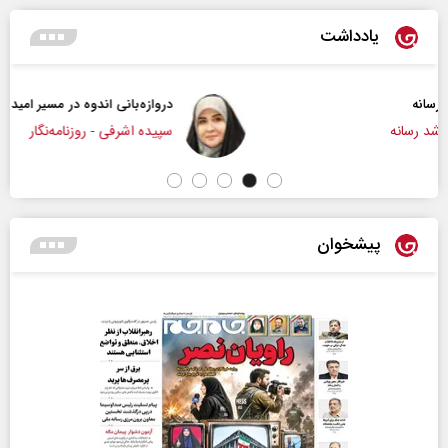
یادداشت
دروازه‌بانی اندوه در مسیر امید
سپیده اشرفی - روزنامه‌نگار
پیشخوان