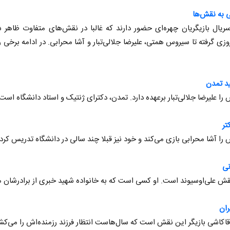
ی به نقش‌ها
ریال بازیگریان چهره‌ای حضور دارند که غالبا در نقش‌های متفاوت ظاهر ش
وزی گرفته تا سیروس همتی، علیرضا جلالی‌تبار و آشا محرابی. در ادامه برخی ر
د تمدن
را علیرضا جلالی‌تبار برعهده دارد. تمدن، دکترای ژنتیک و استاد دانشگاه است
تر
را آشا محرابی بازی می‌کند و خود نیز قبلا چند سالی در دانشگاه تدریس کر
نی
قش علی‌اوسیوند است. او کسی است که به خانواده شهید خبری از برادرشان 
ران
اکاشی بازیگر این نقش است که سال‌هاست انتظار فرزند رزمنده‌اش را می‌کش