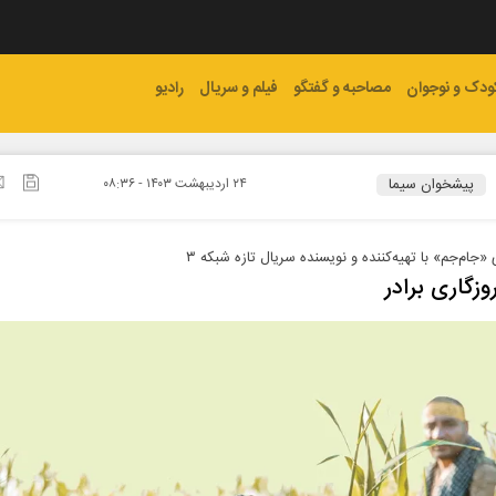
ودک و نوجوان
مصاحبه و گفتگو
فیلم و سریال
رادیو
پیشخوان سیما
۲۴ ارديبهشت ۱۴۰۳ - ۰۸:۳۶
«جام‌جم» با تهیه‌کننده و نویسنده سریال تازه شبکه ۳
وزگاری برادر