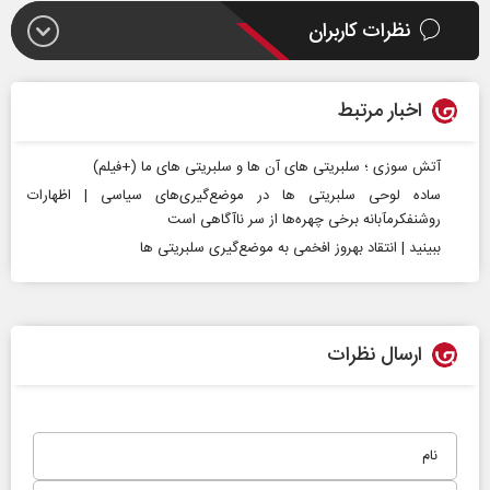
نظرات کاربران
اخبار مرتبط
آتش سوزی ؛ سلبریتی های آن ها و سلبریتی های ما (+فیلم)
ساده لوحی سلبریتی ها در موضع‌گیری‌های سیاسی | اظهارات
روشنفکرمآبانه برخی چهره‌ها از سر ناآگاهی است
ببینید | انتقاد بهروز افخمی به موضع‌گیری سلبریتی ها
ارسال نظرات