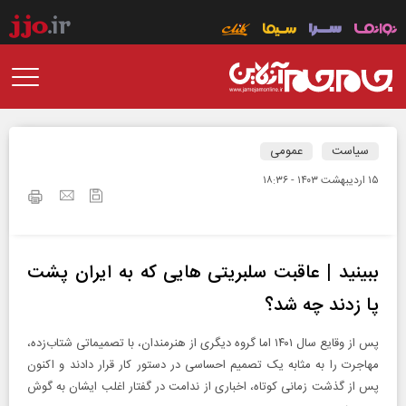
سیاست
عمومی
۱۵ ارديبهشت ۱۴۰۳ - ۱۸:۳۶
ببینید | عاقبت سلبریتی هایی که به ایران پشت
پا زدند چه شد؟
پس از وقایع سال ۱۴۰۱ اما گروه دیگری از هنرمندان، با تصمیماتی شتاب‌زده،
مهاجرت را به مثابه یک تصمیم احساسی در دستور کار قرار دادند و اکنون
پس از گذشت زمانی کوتاه، اخباری از ندامت در گفتار اغلب ایشان به گوش