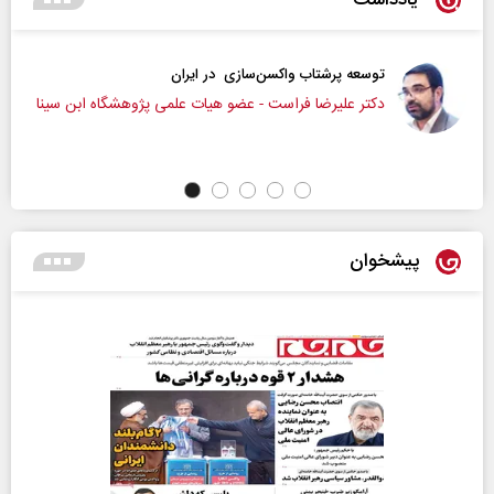
توسعه پرشتاب‌ واکسن‌سازی در ایران
‌دکتر علیرضا فراست - عضو هیات علمی پژوهشگاه ابن سینا
پیشخوان