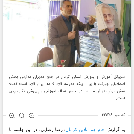
مدیرکل آموزش و پرورش استان کرمان در جمع مدیران مدارس بخش
اسماعیلی جیرفت با بیان اینکه مدرسه قوی لازمه ایران قوی است گفت:
نقش موثر مدیران مدارس در تحقق اهداف آموزشی و پرورشی انکار ناپذیر
است.
کد خبر: ۱۴۴۱۴۱۶
به گزارش
جام جم آنلاین کرمان
؛ رضا رضایی، در این جلسه با