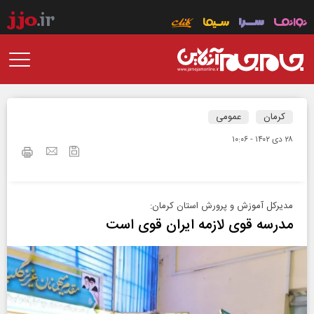
کرمان
عمومی
۲۸ دی ۱۴۰۲ - ۱۰:۰۶
مدیرکل آموزش و پرورش استان کرمان:
مدرسه قوی لازمه ایران قوی است