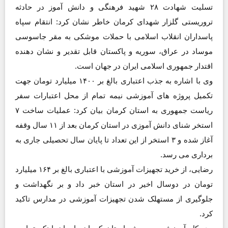
تسلیت شهادت ۲۸ شهید فرهنگی و دانش آموز در حادثه
تروریستی گلزار شهدای کرمان خاطر نشان کرد: انتقام سپاه
پاسداران انقلاب اسلامی با حملات موشکی به مقر جاسوسی
موساد در عراق، سوریه و پاکستان قابل تقدیر و نشان دهنده
اقتدار جمهوری اسلامی ایران در جهان است.
وی با اشاره به جذب اعتباری بالغ بر ۱۴۰۰ میلیارد تومان جهت
تکمیل پروژه های آموزشی نیمه تمام از محل اعتبارات سفر
ریاست جمهوری به استان کرمان بیان کرد: عملیات ساخت ۷
استخر شنای دانش آموزی در استان کرمان بعد از ۱۱ سال وقفه
آغاز شده و ۳ استخر از این تعداد تا پایان سال تحصیلی جاری به
برداری می رسد.
رضایی، از خرید تجهیزات آموزشی با اعتباری بالغ بر ۱۶۴ میلیارد
تومان در دوسال اخیر در استان خبر داد و بر نگهداشت و
جلوگیری از مستهلک شدن تجهیزات آموزشی در مدارس تاکید
کرد.