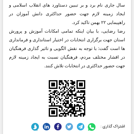
سال جاری نام برد و بر تببین دستاورد های انقلاب اسلامی و
ایجاد زمینه لازم جهت حضور حداکثری دانش آموزان در
راهپیمایی ۲۲ بهمن تاکید کرد.
رضا رضایی، با بیان اینکه تمامی امکانات آموزش و پرورش
استان جهت برگزاری انتخابات در اختیار استانداری و فرمانداری
ها است گفت: با توجه به نقش الگویی و تاثیر گذاری فرهنگیان
در اقشار مختلف مردم، فرهنگیان نسبت به ایجاد زمینه لازم
جهت حضور حداکثری در انتخابات تلاش کنند.
اشتراک گذاری :