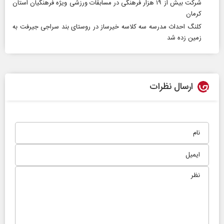
شرکت بیش از ۱۹ هزار فرهنگی در مسابقات ورزشی ویژه فرهنگیان استان
کرمان
کلنگ احداث مدرسه سه کلاسه خیرساز در روستای بند سراجی جیرفت به
زمین زده شد
ارسال نظرات