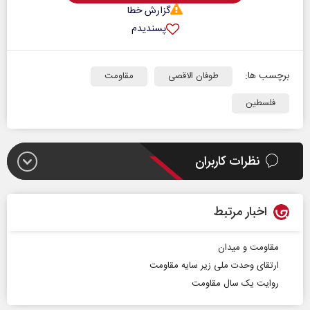
گزارش خطا
پسندیدم
برچسب ها:
طوفان الاقصی
مقاومت
فلسطین
نظرات کاربران
اخبار مرتبط
مقاومت و میدان
ارتقای وحدت ملی زیر سایه مقاومت
روایت یک سال مقاومت