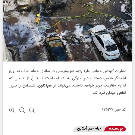
عملیات کم‌نظیر حماس علیه رژیم صهیونیستی در سالروز حمله اعراب به رژیم
اشغالگر قدس، دستاوردهای بزرگی به همراه داشت که فارغ از نتایجی که
تداوم مقاومت دربر خواهد داشت، می‌تواند از هم‌اکنون، فلسطین را پیروز
قطعی میدان نبرد کند.
کد خبر: ۱۴۲۵۱۷۷
نویسنده
جام جم آنلاین