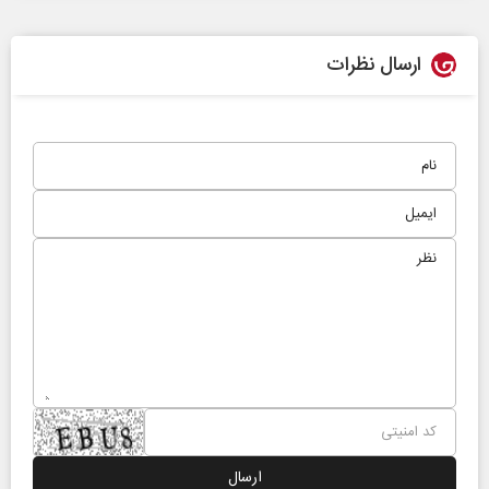
ارسال نظرات