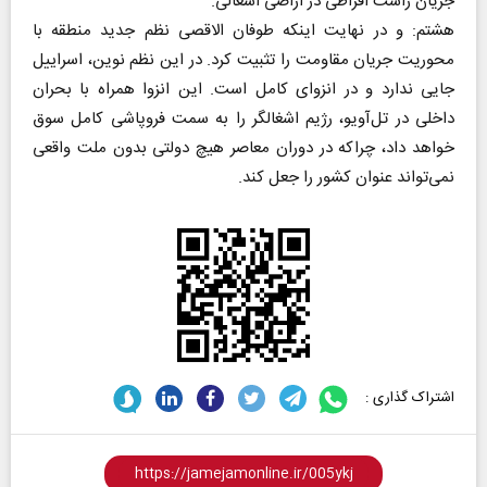
جریان راست افراطی در اراضی اشغالی.
هشتم: و در نهایت اینکه طوفان الاقصی نظم جدید منطقه با
محوریت جریان مقاومت را تثبیت کرد. در این نظم نوین، اسراییل
جایی ندارد و در انزوای کامل است. این انزوا همراه با بحران
داخلی در تل‌آویو، رژیم اشغالگر را به سمت فروپاشی کامل سوق
خواهد داد، چراکه در دوران معاصر هیچ دولتی بدون ملت واقعی
نمی‌تواند عنوان کشور را جعل کند.
اشتراک گذاری :