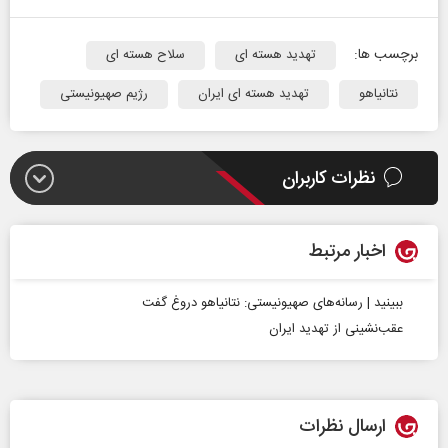
برچسب ها:
تهدید هسته ای
سلاح هسته ای
نتانیاهو
تهدید هسته ای ایران
رژیم صهیونیستی
نظرات کاربران
اخبار مرتبط
ببینید | رسانه‌های صهیونیستی: نتانیاهو دروغ گفت
عقب‌نشینی از تهدید ایران
ارسال نظرات