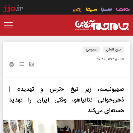
بین الملل
عمومی
۰۵ مهر ۱۴۰۲ - ۱۵:۴۰
صهیونیسم، زیر تیغ «ترس و تهدید» |
ذهن‌خوانی نتانیاهو، وقتی ایران را تهدید
هسته‌ای می‌کند