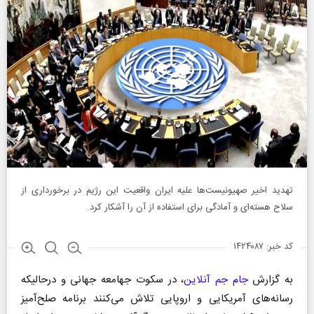
تهدید اخیر صهیونیست‌ها علیه ایران واقعیت این رژیم در برخورداری از
سلاح هسته‌ای و آمادگی برای استفاده از آن را آشکار کرد.
کد خبر: ۱۴۲۴۰۸۷
به گزارش
جام جم آنلاین
، در سکوت جهامعه جهانی و درحالیکه
رسانه‌های آمریکایی و اروپایی تلاش می‌کنند برنامه صلح‌آمیز