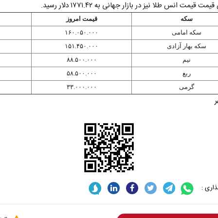
 قیمت انس طلا نیز در بازار جهانی به ۱۷۷۱.۴۲ دلار رسید.
سکه
قیمت امروز
سکه امامی
۱۶۰.۰۵۰.۰۰۰
۰
سکه بهار آزادی
۱۵۱.۴۵۰.۰۰۰
نیم
۸۸.۵۰۰.۰۰۰
۰
ربع
۵۸.۵۰۰.۰۰۰
۰
گرمی
۳۳.۰۰۰.۰۰۰
۰
ر
اری :