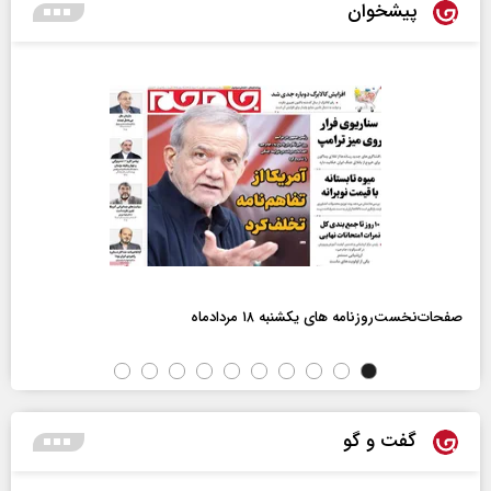
پیشخوان
صفحات‌نخست‌روزنامه ها‌ی یکشنبه ۱۸ مردادماه
گفت و گو