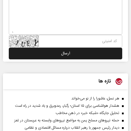
تازه ها
هر نسل، عاشورا را از نو می‌خواند
هشدار هواشناسی برای ۱۵ استان؛ رگبار، رعدوبرق و باد شدید در راه است
تحلیل جایگاه «شبکه خبر» در ذهن مخاطب
حمله نیروهای مسلح یمن به مواضع نیروهای وابسته به عربستان در تعز
دیدار رئیس‌ جمهور با رهبر انقلاب درباره مسائل اقتصادی و نظامی