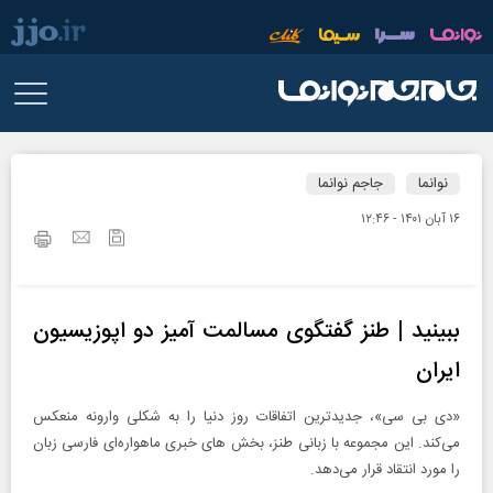
نوانما
جاجم نوانما
۱۶ آبان ۱۴۰۱ - ۱۲:۴۶
ببینید | طنز گفتگوی مسالمت آمیز دو اپوزیسیون
ایران
«دی بی سی»، جدیدترین اتفاقات روز دنیا را به شکلی وارونه منعکس
می‌کند. این مجموعه با زبانی طنز، بخش‌ های خبری ماهواره‌ای فارسی زبان
را مورد انتقاد قرار می‌دهد.