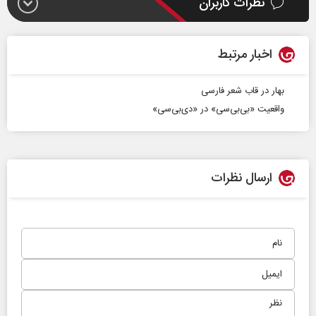
نظرات کاربران
اخبار مرتبط
بهار در قاب شعر فارسی
واقعیت «بی‌بی‌سی» در «دی‌بی‌سی»
ارسال نظرات