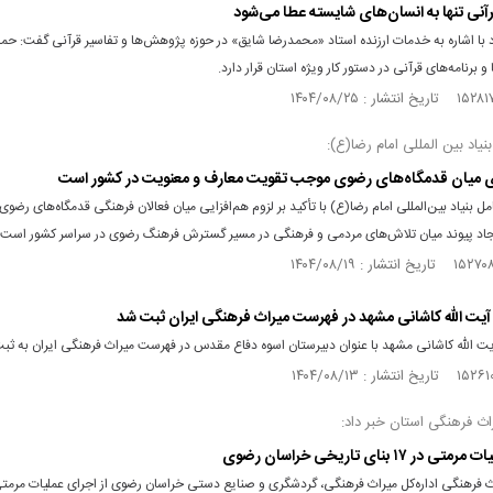
آنی تنها به انسان‌های شایسته عطا می‌شود
د با اشاره به خدمات ارزنده استاد «محمدرضا شایق» در حوزه پژوهش‌ها و تفاسیر قرآنی گفت: حم
 و برنامه‌های قرآنی در دستور کار ویژه استان قرار دارد.
نیاد بین المللی امام رضا(ع):
ی میان قدمگاه‌های رضوی موجب تقویت معارف و معنویت در کشور است
مل بنیاد بین‌المللی امام رضا(ع) با تأکید بر لزوم هم‌افزایی میان فعالان فرهنگی قدمگاه‌های رضو
اد پیوند میان تلاش‌های مردمی و فرهنگی در مسیر گسترش فرهنگ رضوی در سراسر کشور است.
آیت الله کاشانی مشهد در فهرست میراث فرهنگی ایران ثبت شد
یت الله کاشانی مشهد با عنوان دبیرستان اسوه دفاع مقدس در فهرست میراث فرهنگی ایران به ثب
ث‌ فرهنگی استان خبر داد:
ر ۱۷ بنای تاریخی خراسان رضوی