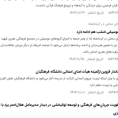
قرآن فرصتی برای «زندگی با آیه‌ها» و ترویج فرهنگ قرآنی دانست.
ای محلی در کرمانشاه
وسیقی امشب هم ادامه دارد
ی محلی در کرمانشاه که از عصر جمعه با اجرای گروه‌های موسیقی در مجتمع فرهنگی هنری شهید آ
ز با حضور هنرمندان و ادامه برنامه‌ها دنبال می‌شود تا صحنه اجراها بار دیگر میزبان علاقه‌مندا
ظرفیت‌های هنری استان باشد.
اندار قزوین ازکمیته هیأت امنای استانی دانشگاه فرهنگیان
با بیان اینکه تربیت نیروی انسانی کارآمد از مدرسه آغاز می‌شود و دانشگاه فرهنگیان نقش کلید
شی و تربیت معلم دارد.
تقویت جریان‌های فرهنگی و توسعه توانبخشی در دیدار مدیرعامل هلال‌احمر یزد با ا
زی