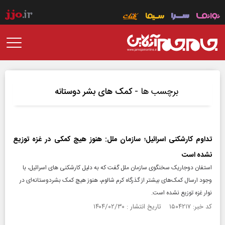
برچسب ها -
کمک های بشر دوستانه
تداوم کارشکنی اسرائیل؛ سازمان ملل: هنوز هیچ کمکی در غزه توزیع
نشده است
استفان دوجاریک سخنگوی سازمان ملل گفت که به دلیل کارشکنی های اسرائیل، با
وجود ارسال کمک‌های بیشتر از گذرگاه کرم شالوم، هنوز هیچ کمک بشردوستانه‌ای در
نوار غزه توزیع نشده است.
کد خبر: ۱۵۰۴۲۱۷ تاریخ انتشار : ۱۴۰۴/۰۲/۳۰