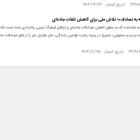
به تصادف»؛ تلاش ملی برای کاهش تلفات جاده‌ای
 تصادف» که به‌ منظور کاهش تصادفات جاده‌ای و ارتقای فرهنگ ایمنی راه‌اندازی شده است تلاش
 مردم و مسئولین، به‌ویژه در زمینه رعایت قوانین رانندگی، جان هزاران نفر را از خطر تصادفات جا