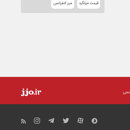
قیمت میلگرد
میز کنفرانس
نجی