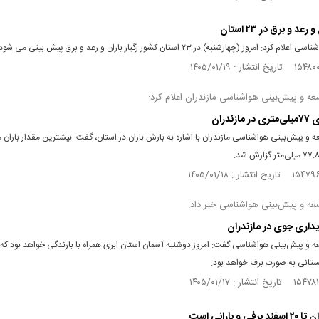
رعد و برق در ۲۳ استان
رد: امروز (چهارشنبه) در ۲۳ استان کشور رگبار باران و رعد و برق پیش بینی می شود.
ه و پیش‌بینی هواشناسی مازندران اعلام کرد:
ازندران
 و پیش‌بینی هواشناسی مازندران با اشاره به بارش باران در استان، گفت: بیشترین مقدار باران م
عه و پیش‌بینی هواشناسی خبر داد:
ایداری جوی در مازندران
ه و پیش‌بینی هواشناسی گفت: امروز دوشنبه آسمان استان ابری همراه با بارندگی خواهد بود که
تانی به صورت برف خواهد بود.
ی و بارانی است