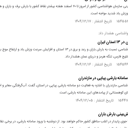
طبق پیش‌بینی سازمان هواشناسی کشور از امروز تا ۲۰ اسفند هفته بیشتر نقاط کشور با بارش برف و با
وزش باد شدید مواجه است.
اشناسی هشدار داد:
تان ایران
سازمان هواشناسی نسبت به بارش باران و رعد و برق در ۱۳ استان و افزایش سرعت وزش باد و ارتفا
ناسی مازندران با اشاره به فعالیت دو سامانه بارشی پیاپی در استان، گفت: آب‌گرفتگی معابر و اخ
های کوهستانی از پیامدهای این سامانه بارشی است.
یش‌بینی بارش باران
ا جوی پایدار در اغلب مناطق کشور حاکم خواهد بود. از دوشنبه با ورود سامانه بارشی، در برخی نقا